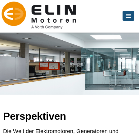
Perspektiven
Die Welt der Elektromotoren, Generatoren und