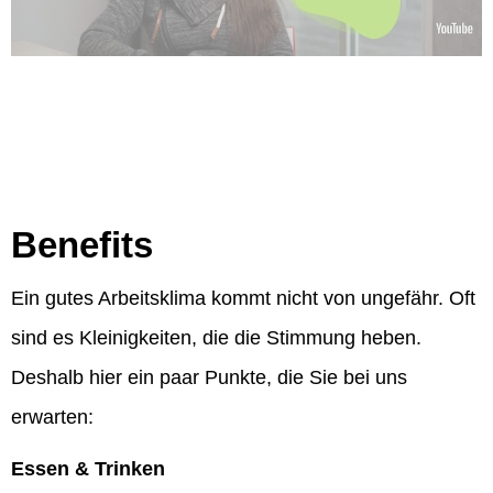
Benefits
Ein gutes Arbeitsklima kommt nicht von ungefähr. Oft
sind es Kleinigkeiten, die die Stimmung heben.
Deshalb hier ein paar Punkte, die Sie bei uns
erwarten:
Essen & Trinken