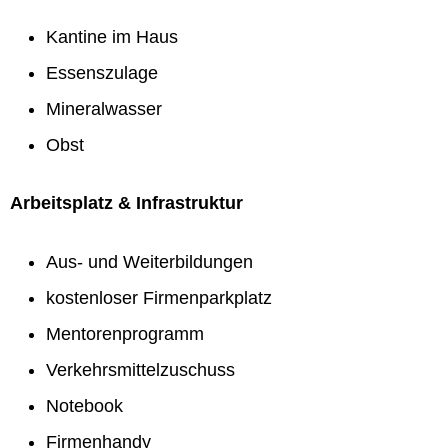
Kantine im Haus
Essenszulage
Mineralwasser
Obst
Arbeitsplatz & Infrastruktur
Aus- und Weiterbildungen
kostenloser Firmenparkplatz
Mentorenprogramm
Verkehrsmittelzuschuss
Notebook
Firmenhandy