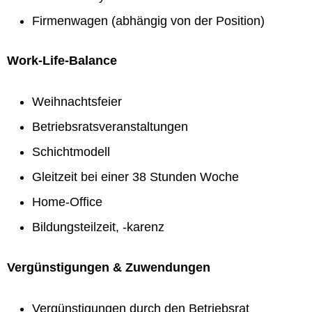
Firmenwagen (abhängig von der Position)
Work-Life-Balance
Weihnachtsfeier
Betriebsratsveranstaltungen
Schichtmodell
Gleitzeit bei einer 38 Stunden Woche
Home-Office
Bildungsteilzeit, -karenz
Vergünstigungen & Zuwendungen
Vergünstigungen durch den Betriebsrat