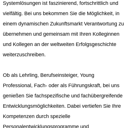
Systemlösungen ist faszinierend, fortschrittlich und
vielfältig. Bei uns bekommen Sie die Möglichkeit, in
einem dynamischen Zukunftsmarkt Verantwortung zu
übernehmen und gemeinsam mit Ihren Kolleginnen
und Kollegen an der weltweiten Erfolgsgeschichte
weiterzuschreiben.
Ob als Lehrling, Berufseinsteiger, Young
Professional, Fach- oder als Führungskraft, bei uns
genießen Sie fachspezifische und fachübergreifende
Entwicklungsmöglichkeiten. Dabei vertiefen Sie Ihre
Kompetenzen durch spezielle
Personalentwicklungsprogramme und