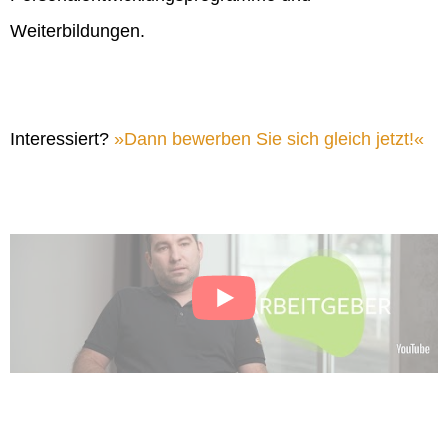
Weiterbildungen.
Interessiert?
Dann bewerben Sie sich gleich jetzt!