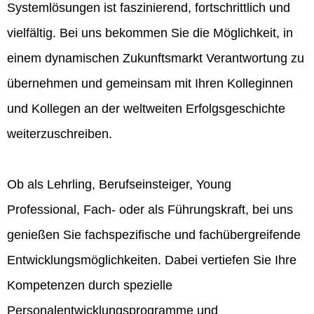
Systemlösungen ist faszinierend, fortschrittlich und
vielfältig. Bei uns bekommen Sie die Möglichkeit, in
einem dynamischen Zukunftsmarkt Verantwortung zu
übernehmen und gemeinsam mit Ihren Kolleginnen
und Kollegen an der weltweiten Erfolgsgeschichte
weiterzuschreiben.
Ob als Lehrling, Berufseinsteiger, Young
Professional, Fach- oder als Führungskraft, bei uns
genießen Sie fachspezifische und fachübergreifende
Entwicklungsmöglichkeiten. Dabei vertiefen Sie Ihre
Kompetenzen durch spezielle
Personalentwicklungsprogramme und