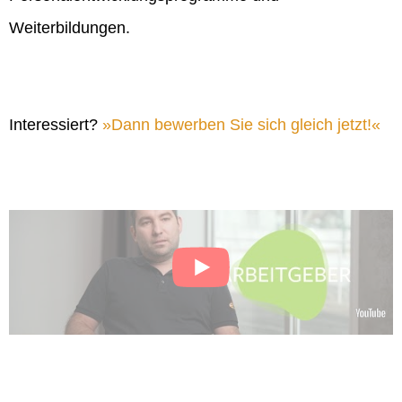
Weiterbildungen.
Interessiert?
Dann bewerben Sie sich gleich jetzt!