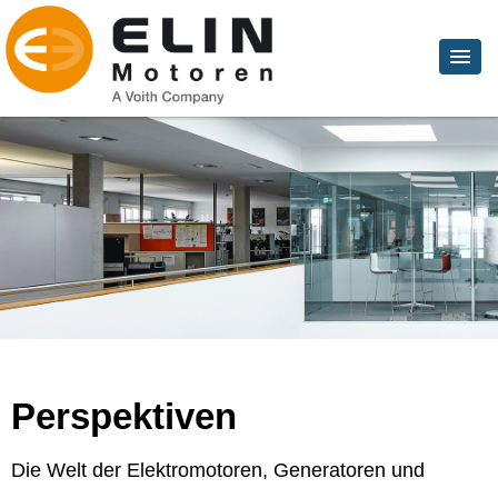
Perspektiven
Die Welt der Elektromotoren, Generatoren und