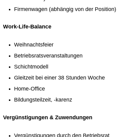
Firmenwagen (abhängig von der Position)
Work-Life-Balance
Weihnachtsfeier
Betriebsratsveranstaltungen
Schichtmodell
Gleitzeit bei einer 38 Stunden Woche
Home-Office
Bildungsteilzeit, -karenz
Vergünstigungen & Zuwendungen
Vergünstigungen durch den Betriebsrat