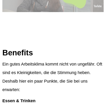
Benefits
Ein gutes Arbeitsklima kommt nicht von ungefähr. Oft
sind es Kleinigkeiten, die die Stimmung heben.
Deshalb hier ein paar Punkte, die Sie bei uns
erwarten:
Essen & Trinken