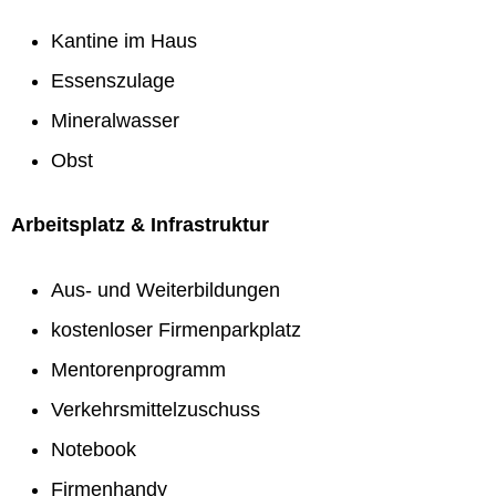
Kantine im Haus
Essenszulage
Mineralwasser
Obst
Arbeitsplatz & Infrastruktur
Aus- und Weiterbildungen
kostenloser Firmenparkplatz
Mentorenprogramm
Verkehrsmittelzuschuss
Notebook
Firmenhandy