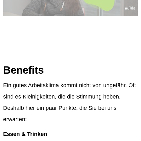
Benefits
Ein gutes Arbeitsklima kommt nicht von ungefähr. Oft
sind es Kleinigkeiten, die die Stimmung heben.
Deshalb hier ein paar Punkte, die Sie bei uns
erwarten:
Essen & Trinken