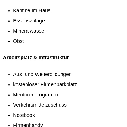
Kantine im Haus
Essenszulage
Mineralwasser
Obst
Arbeitsplatz & Infrastruktur
Aus- und Weiterbildungen
kostenloser Firmenparkplatz
Mentorenprogramm
Verkehrsmittelzuschuss
Notebook
Firmenhandy