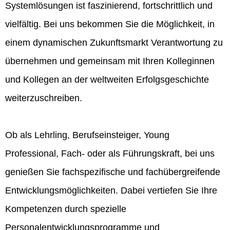
Systemlösungen ist faszinierend, fortschrittlich und
vielfältig. Bei uns bekommen Sie die Möglichkeit, in
einem dynamischen Zukunftsmarkt Verantwortung zu
übernehmen und gemeinsam mit Ihren Kolleginnen
und Kollegen an der weltweiten Erfolgsgeschichte
weiterzuschreiben.
Ob als Lehrling, Berufseinsteiger, Young
Professional, Fach- oder als Führungskraft, bei uns
genießen Sie fachspezifische und fachübergreifende
Entwicklungsmöglichkeiten. Dabei vertiefen Sie Ihre
Kompetenzen durch spezielle
Personalentwicklungsprogramme und