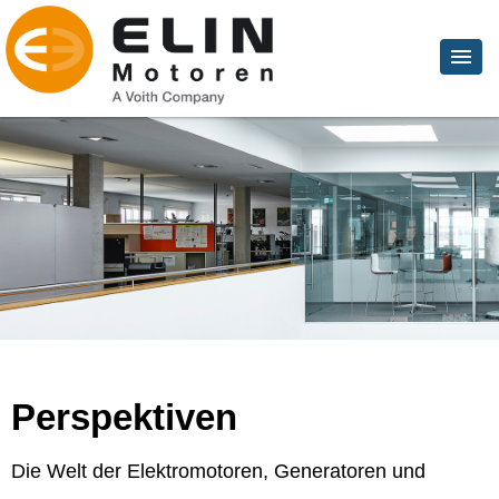
Perspektiven
Die Welt der Elektromotoren, Generatoren und