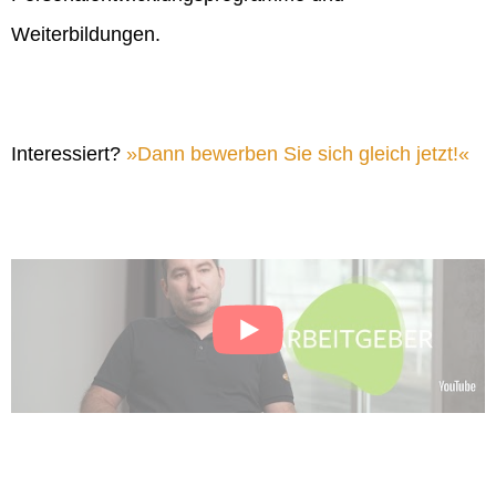
Weiterbildungen.
Interessiert?
Dann bewerben Sie sich gleich jetzt!