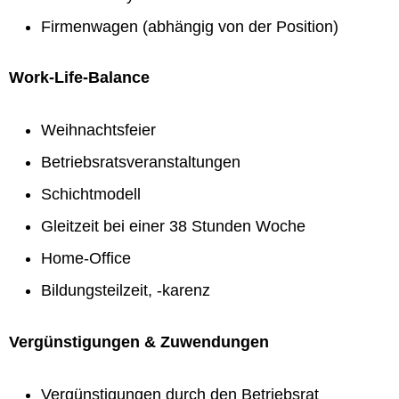
Firmenwagen (abhängig von der Position)
Work-Life-Balance
Weihnachtsfeier
Betriebsratsveranstaltungen
Schichtmodell
Gleitzeit bei einer 38 Stunden Woche
Home-Office
Bildungsteilzeit, -karenz
Vergünstigungen & Zuwendungen
Vergünstigungen durch den Betriebsrat