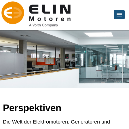
Perspektiven
Die Welt der Elektromotoren, Generatoren und