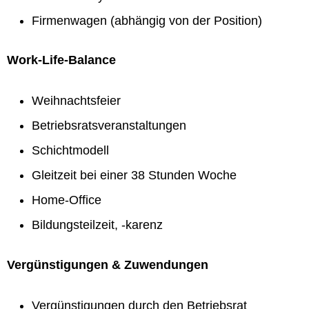
Firmenwagen (abhängig von der Position)
Work-Life-Balance
Weihnachtsfeier
Betriebsratsveranstaltungen
Schichtmodell
Gleitzeit bei einer 38 Stunden Woche
Home-Office
Bildungsteilzeit, -karenz
Vergünstigungen & Zuwendungen
Vergünstigungen durch den Betriebsrat