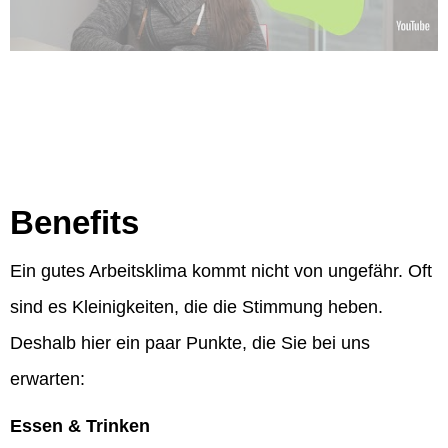
Benefits
Ein gutes Arbeitsklima kommt nicht von ungefähr. Oft
sind es Kleinigkeiten, die die Stimmung heben.
Deshalb hier ein paar Punkte, die Sie bei uns
erwarten:
Essen & Trinken