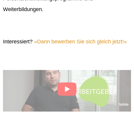
Weiterbildungen.
Interessiert?
Dann bewerben Sie sich gleich jetzt!