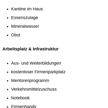
Kantine im Haus
Essenszulage
Mineralwasser
Obst
Arbeitsplatz & Infrastruktur
Aus- und Weiterbildungen
kostenloser Firmenparkplatz
Mentorenprogramm
Verkehrsmittelzuschuss
Notebook
Firmenhandy