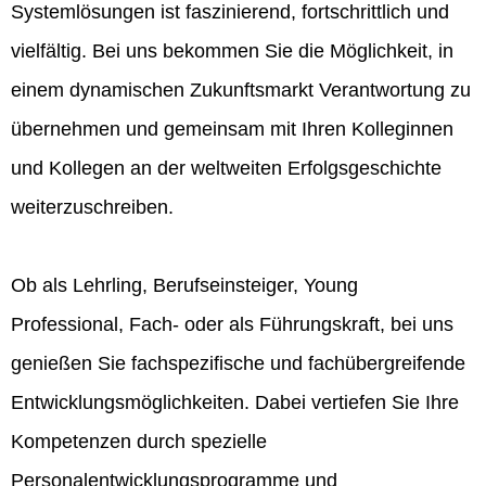
Systemlösungen ist faszinierend, fortschrittlich und
vielfältig. Bei uns bekommen Sie die Möglichkeit, in
einem dynamischen Zukunftsmarkt Verantwortung zu
übernehmen und gemeinsam mit Ihren Kolleginnen
und Kollegen an der weltweiten Erfolgsgeschichte
weiterzuschreiben.
Ob als Lehrling, Berufseinsteiger, Young
Professional, Fach- oder als Führungskraft, bei uns
genießen Sie fachspezifische und fachübergreifende
Entwicklungsmöglichkeiten. Dabei vertiefen Sie Ihre
Kompetenzen durch spezielle
Personalentwicklungsprogramme und