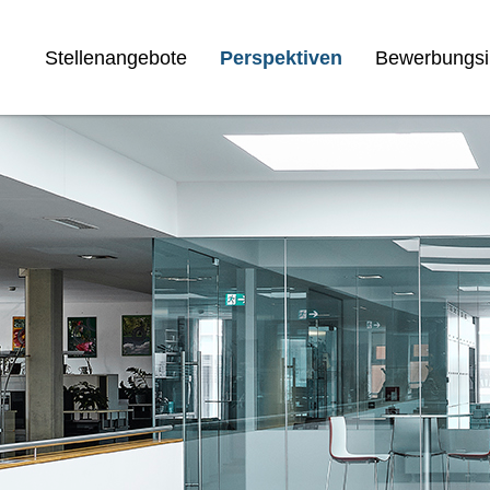
Stellenangebote
Perspektiven
Bewerbungsi