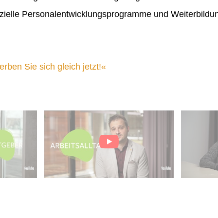
ielle Personalentwicklungsprogramme und Weiterbildu
ben Sie sich gleich jetzt!