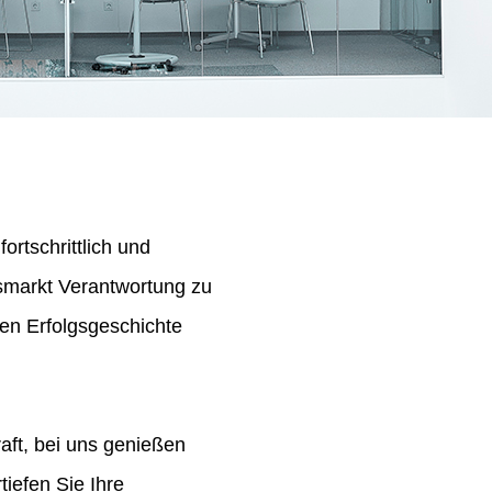
ortschrittlich und
tsmarkt Verantwortung zu
en Erfolgsgeschichte
aft, bei uns genießen
iefen Sie Ihre