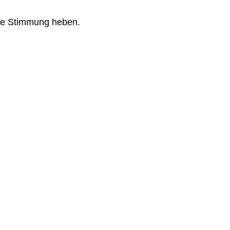
 die Stimmung heben.