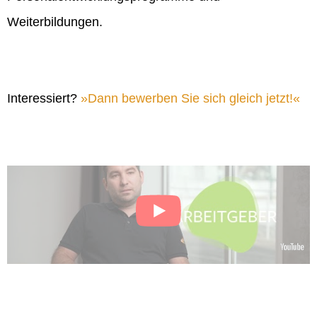
Weiterbildungen.
Interessiert?
Dann bewerben Sie sich gleich jetzt!