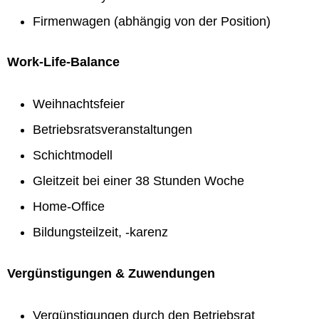
Firmenwagen (abhängig von der Position)
Work-Life-Balance
Weihnachtsfeier
Betriebsratsveranstaltungen
Schichtmodell
Gleitzeit bei einer 38 Stunden Woche
Home-Office
Bildungsteilzeit, -karenz
Vergünstigungen & Zuwendungen
Vergünstigungen durch den Betriebsrat