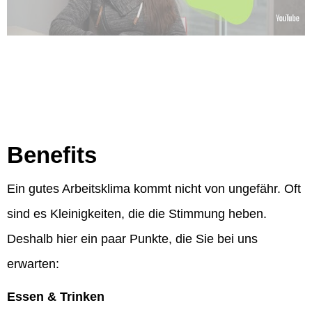
Benefits
Ein gutes Arbeitsklima kommt nicht von ungefähr. Oft
sind es Kleinigkeiten, die die Stimmung heben.
Deshalb hier ein paar Punkte, die Sie bei uns
erwarten:
Essen & Trinken