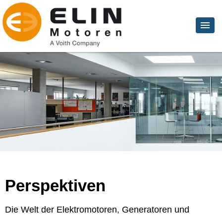
Perspektiven
Die Welt der Elektromotoren, Generatoren und