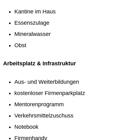
Kantine im Haus
Essenszulage
Mineralwasser
Obst
Arbeitsplatz & Infrastruktur
Aus- und Weiterbildungen
kostenloser Firmenparkplatz
Mentorenprogramm
Verkehrsmittelzuschuss
Notebook
Firmenhandy