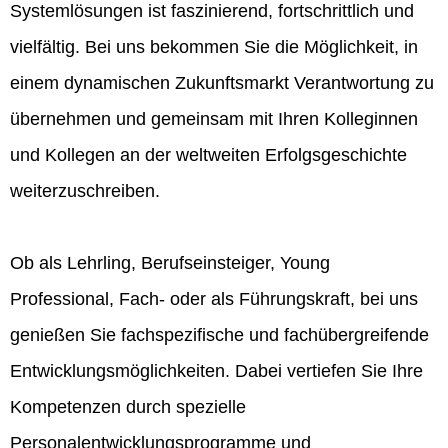
Systemlösungen ist faszinierend, fortschrittlich und
vielfältig. Bei uns bekommen Sie die Möglichkeit, in
einem dynamischen Zukunftsmarkt Verantwortung zu
übernehmen und gemeinsam mit Ihren Kolleginnen
und Kollegen an der weltweiten Erfolgsgeschichte
weiterzuschreiben.
Ob als Lehrling, Berufseinsteiger, Young
Professional, Fach- oder als Führungskraft, bei uns
genießen Sie fachspezifische und fachübergreifende
Entwicklungsmöglichkeiten. Dabei vertiefen Sie Ihre
Kompetenzen durch spezielle
Personalentwicklungsprogramme und