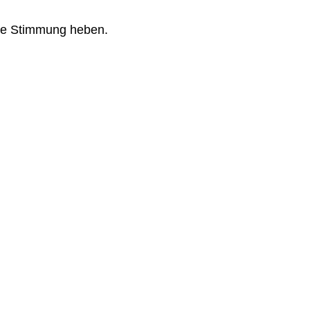
 die Stimmung heben.