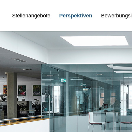
Stellenangebote
Perspektiven
Bewerbungsi