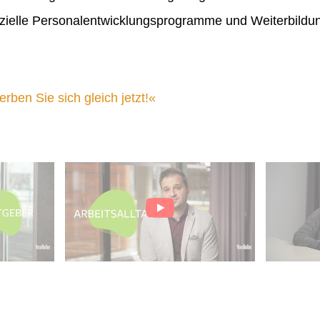
ielle Personalentwicklungsprogramme und Weiterbildu
ben Sie sich gleich jetzt!