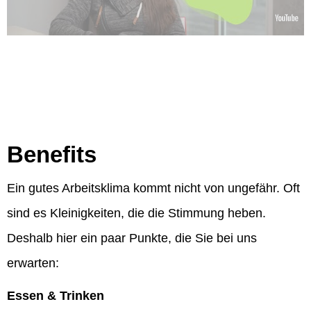
Benefits
Ein gutes Arbeitsklima kommt nicht von ungefähr. Oft
sind es Kleinigkeiten, die die Stimmung heben.
Deshalb hier ein paar Punkte, die Sie bei uns
erwarten:
Essen & Trinken