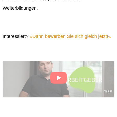
Weiterbildungen.
Interessiert?
Dann bewerben Sie sich gleich jetzt!