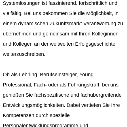
Systemlösungen ist faszinierend, fortschrittlich und
vielfältig. Bei uns bekommen Sie die Möglichkeit, in
einem dynamischen Zukunftsmarkt Verantwortung zu
übernehmen und gemeinsam mit Ihren Kolleginnen
und Kollegen an der weltweiten Erfolgsgeschichte
weiterzuschreiben.
Ob als Lehrling, Berufseinsteiger, Young
Professional, Fach- oder als Führungskraft, bei uns
genießen Sie fachspezifische und fachübergreifende
Entwicklungsmöglichkeiten. Dabei vertiefen Sie Ihre
Kompetenzen durch spezielle
Personalentwicklungsprogramme und