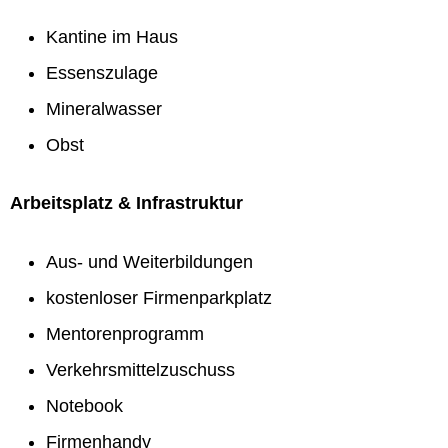
Kantine im Haus
Essenszulage
Mineralwasser
Obst
Arbeitsplatz & Infrastruktur
Aus- und Weiterbildungen
kostenloser Firmenparkplatz
Mentorenprogramm
Verkehrsmittelzuschuss
Notebook
Firmenhandy