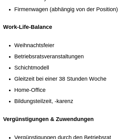
Firmenwagen (abhängig von der Position)
Work-Life-Balance
Weihnachtsfeier
Betriebsratsveranstaltungen
Schichtmodell
Gleitzeit bei einer 38 Stunden Woche
Home-Office
Bildungsteilzeit, -karenz
Vergünstigungen & Zuwendungen
Vergünstigungen durch den Betriebsrat