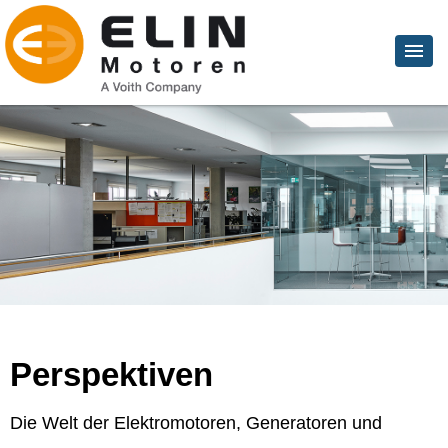
Perspektiven
Die Welt der Elektromotoren, Generatoren und