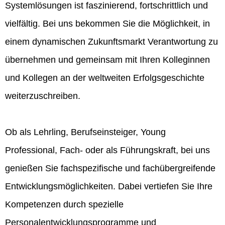
Systemlösungen ist faszinierend, fortschrittlich und
vielfältig. Bei uns bekommen Sie die Möglichkeit, in
einem dynamischen Zukunftsmarkt Verantwortung zu
übernehmen und gemeinsam mit Ihren Kolleginnen
und Kollegen an der weltweiten Erfolgsgeschichte
weiterzuschreiben.
Ob als Lehrling, Berufseinsteiger, Young
Professional, Fach- oder als Führungskraft, bei uns
genießen Sie fachspezifische und fachübergreifende
Entwicklungsmöglichkeiten. Dabei vertiefen Sie Ihre
Kompetenzen durch spezielle
Personalentwicklungsprogramme und