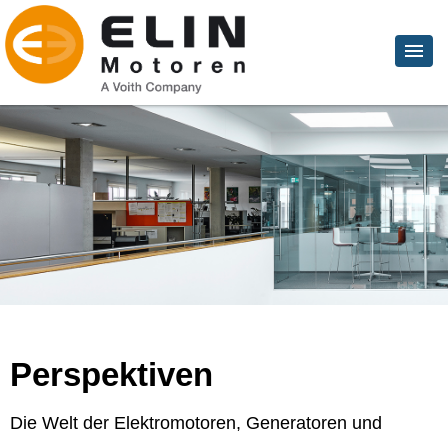
Perspektiven
Die Welt der Elektromotoren, Generatoren und