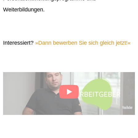
Weiterbildungen.
Interessiert?
Dann bewerben Sie sich gleich jetzt!