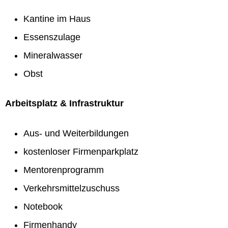
Kantine im Haus
Essenszulage
Mineralwasser
Obst
Arbeitsplatz & Infrastruktur
Aus- und Weiterbildungen
kostenloser Firmenparkplatz
Mentorenprogramm
Verkehrsmittelzuschuss
Notebook
Firmenhandy