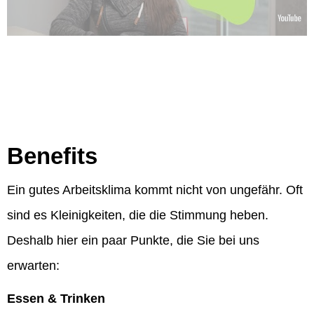
Benefits
Ein gutes Arbeitsklima kommt nicht von ungefähr. Oft
sind es Kleinigkeiten, die die Stimmung heben.
Deshalb hier ein paar Punkte, die Sie bei uns
erwarten:
Essen & Trinken