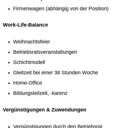
Firmenwagen (abhängig von der Position)
Work-Life-Balance
Weihnachtsfeier
Betriebsratsveranstaltungen
Schichtmodell
Gleitzeit bei einer 38 Stunden Woche
Home-Office
Bildungsteilzeit, -karenz
Vergünstigungen & Zuwendungen
Vergünstigungen durch den Betriebsrat