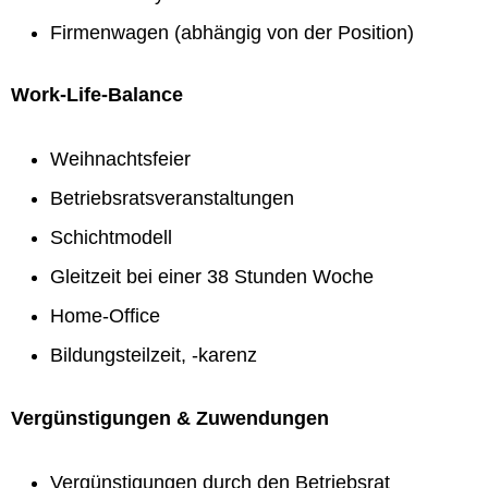
Firmenwagen (abhängig von der Position)
Work-Life-Balance
Weihnachtsfeier
Betriebsratsveranstaltungen
Schichtmodell
Gleitzeit bei einer 38 Stunden Woche
Home-Office
Bildungsteilzeit, -karenz
Vergünstigungen & Zuwendungen
Vergünstigungen durch den Betriebsrat