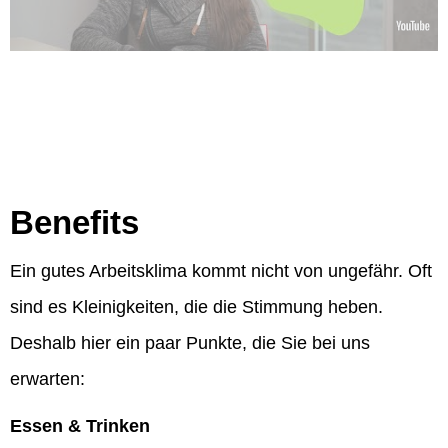
Benefits
Ein gutes Arbeitsklima kommt nicht von ungefähr. Oft
sind es Kleinigkeiten, die die Stimmung heben.
Deshalb hier ein paar Punkte, die Sie bei uns
erwarten:
Essen & Trinken