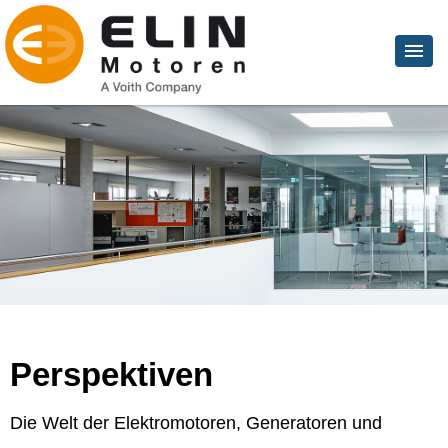
Perspektiven
Die Welt der Elektromotoren, Generatoren und