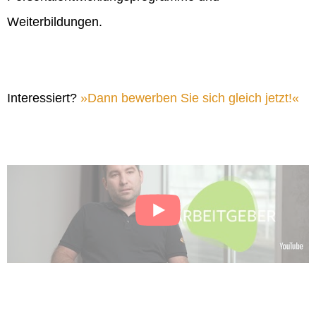
Weiterbildungen.
Interessiert?
Dann bewerben Sie sich gleich jetzt!