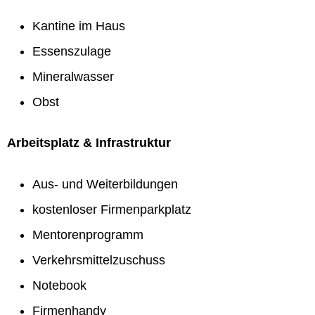
Kantine im Haus
Essenszulage
Mineralwasser
Obst
Arbeitsplatz & Infrastruktur
Aus- und Weiterbildungen
kostenloser Firmenparkplatz
Mentorenprogramm
Verkehrsmittelzuschuss
Notebook
Firmenhandy