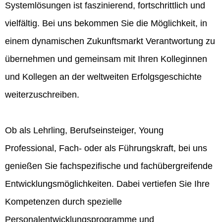
Systemlösungen ist faszinierend, fortschrittlich und
vielfältig. Bei uns bekommen Sie die Möglichkeit, in
einem dynamischen Zukunftsmarkt Verantwortung zu
übernehmen und gemeinsam mit Ihren Kolleginnen
und Kollegen an der weltweiten Erfolgsgeschichte
weiterzuschreiben.
Ob als Lehrling, Berufseinsteiger, Young
Professional, Fach- oder als Führungskraft, bei uns
genießen Sie fachspezifische und fachübergreifende
Entwicklungsmöglichkeiten. Dabei vertiefen Sie Ihre
Kompetenzen durch spezielle
Personalentwicklungsprogramme und