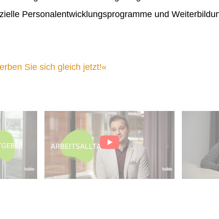
ielle Personalentwicklungsprogramme und Weiterbildu
ben Sie sich gleich jetzt!