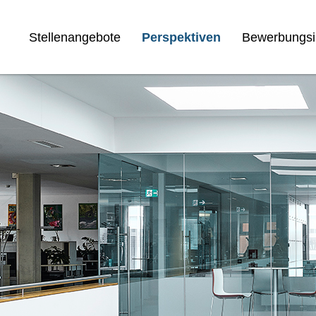
Stellenangebote
Perspektiven
Bewerbungsi