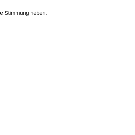
 die Stimmung heben.