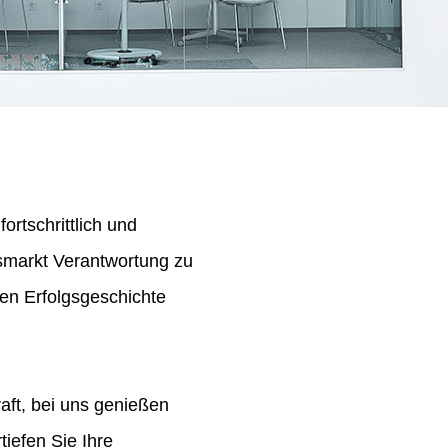
ortschrittlich und
tsmarkt Verantwortung zu
en Erfolgsgeschichte
aft, bei uns genießen
iefen Sie Ihre