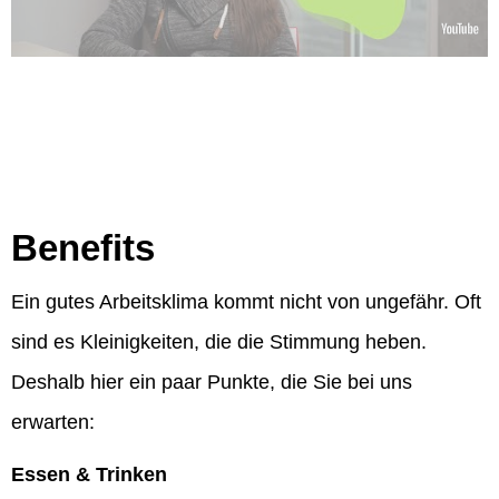
Benefits
Ein gutes Arbeitsklima kommt nicht von ungefähr. Oft
sind es Kleinigkeiten, die die Stimmung heben.
Deshalb hier ein paar Punkte, die Sie bei uns
erwarten:
Essen & Trinken