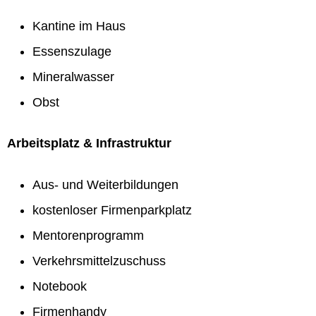
Kantine im Haus
Essenszulage
Mineralwasser
Obst
Arbeitsplatz & Infrastruktur
Aus- und Weiterbildungen
kostenloser Firmenparkplatz
Mentorenprogramm
Verkehrsmittelzuschuss
Notebook
Firmenhandy