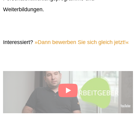
Weiterbildungen.
Interessiert?
Dann bewerben Sie sich gleich jetzt!