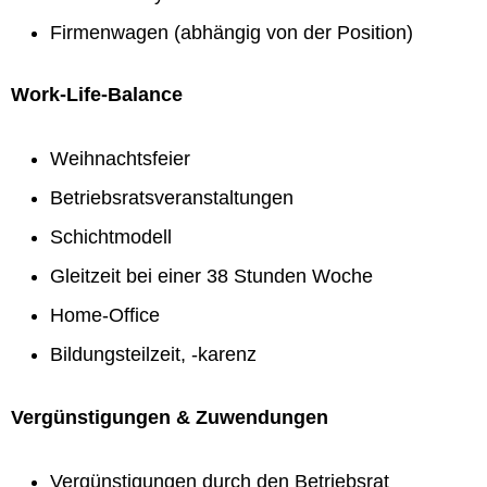
Firmenwagen (abhängig von der Position)
Work-Life-Balance
Weihnachtsfeier
Betriebsratsveranstaltungen
Schichtmodell
Gleitzeit bei einer 38 Stunden Woche
Home-Office
Bildungsteilzeit, -karenz
Vergünstigungen & Zuwendungen
Vergünstigungen durch den Betriebsrat