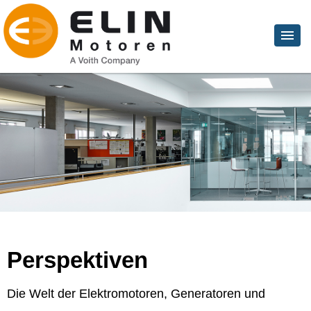
Perspektiven
Die Welt der Elektromotoren, Generatoren und