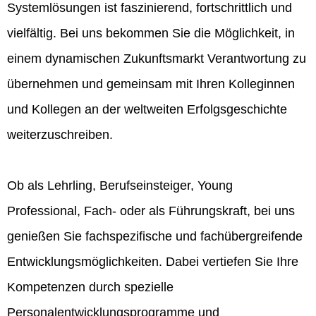
Systemlösungen ist faszinierend, fortschrittlich und
vielfältig. Bei uns bekommen Sie die Möglichkeit, in
einem dynamischen Zukunftsmarkt Verantwortung zu
übernehmen und gemeinsam mit Ihren Kolleginnen
und Kollegen an der weltweiten Erfolgsgeschichte
weiterzuschreiben.
Ob als Lehrling, Berufseinsteiger, Young
Professional, Fach- oder als Führungskraft, bei uns
genießen Sie fachspezifische und fachübergreifende
Entwicklungsmöglichkeiten. Dabei vertiefen Sie Ihre
Kompetenzen durch spezielle
Personalentwicklungsprogramme und