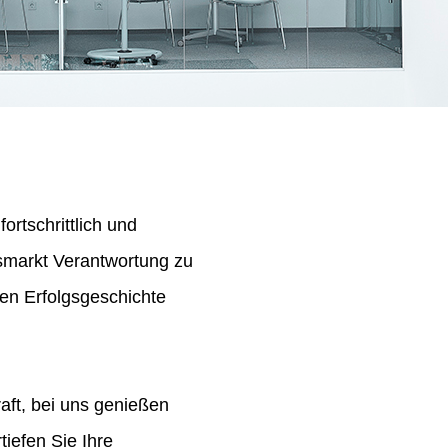
ortschrittlich und
tsmarkt Verantwortung zu
en Erfolgsgeschichte
aft, bei uns genießen
iefen Sie Ihre