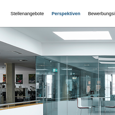
Stellenangebote
Perspektiven
Bewerbungsi