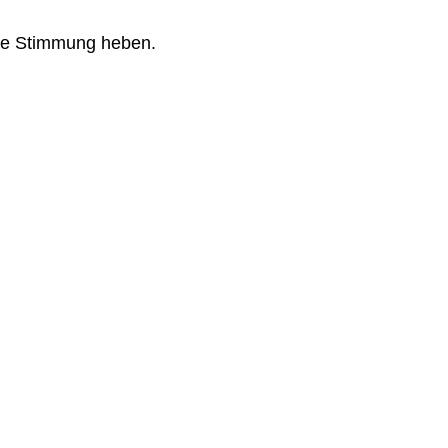
 die Stimmung heben.