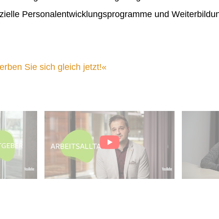
ielle Personalentwicklungsprogramme und Weiterbildu
ben Sie sich gleich jetzt!