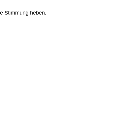
 die Stimmung heben.