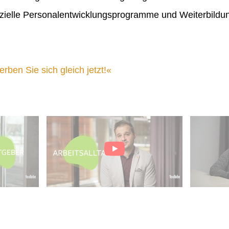
ielle Personalentwicklungsprogramme und Weiterbildu
ben Sie sich gleich jetzt!