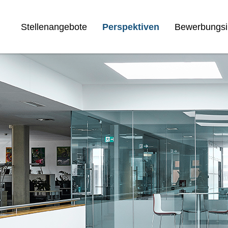
Stellenangebote
Perspektiven
Bewerbungsi