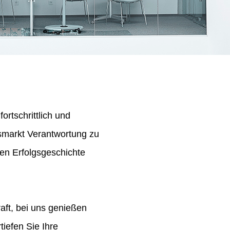
ortschrittlich und
tsmarkt Verantwortung zu
en Erfolgsgeschichte
aft, bei uns genießen
iefen Sie Ihre