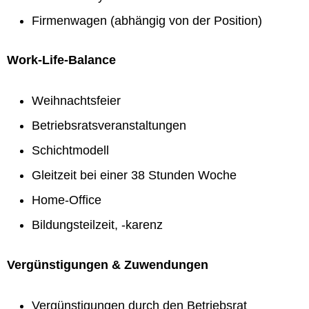
Firmenwagen (abhängig von der Position)
Work-Life-Balance
Weihnachtsfeier
Betriebsratsveranstaltungen
Schichtmodell
Gleitzeit bei einer 38 Stunden Woche
Home-Office
Bildungsteilzeit, -karenz
Vergünstigungen & Zuwendungen
Vergünstigungen durch den Betriebsrat