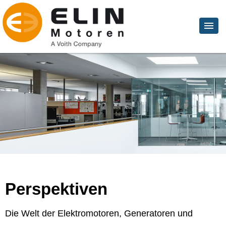
Perspektiven
Die Welt der Elektromotoren, Generatoren und