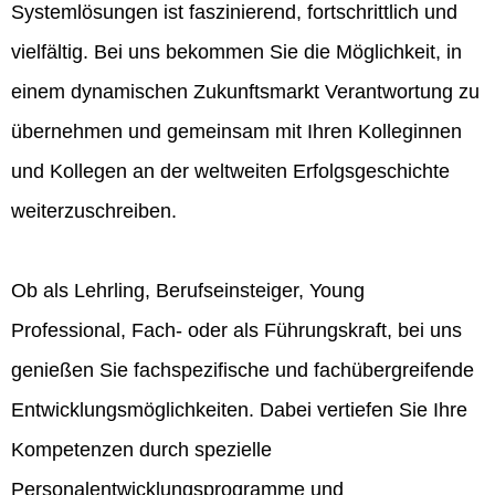
Systemlösungen ist faszinierend, fortschrittlich und
vielfältig. Bei uns bekommen Sie die Möglichkeit, in
einem dynamischen Zukunftsmarkt Verantwortung zu
übernehmen und gemeinsam mit Ihren Kolleginnen
und Kollegen an der weltweiten Erfolgsgeschichte
weiterzuschreiben.
Ob als Lehrling, Berufseinsteiger, Young
Professional, Fach- oder als Führungskraft, bei uns
genießen Sie fachspezifische und fachübergreifende
Entwicklungsmöglichkeiten. Dabei vertiefen Sie Ihre
Kompetenzen durch spezielle
Personalentwicklungsprogramme und