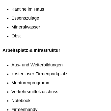
Kantine im Haus
Essenszulage
Mineralwasser
Obst
Arbeitsplatz & Infrastruktur
Aus- und Weiterbildungen
kostenloser Firmenparkplatz
Mentorenprogramm
Verkehrsmittelzuschuss
Notebook
Firmenhandy