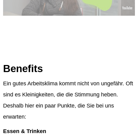
Benefits
Ein gutes Arbeitsklima kommt nicht von ungefähr. Oft
sind es Kleinigkeiten, die die Stimmung heben.
Deshalb hier ein paar Punkte, die Sie bei uns
erwarten:
Essen & Trinken