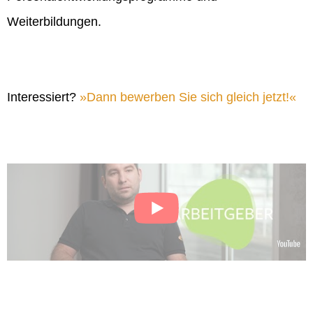
Weiterbildungen.
Interessiert?
Dann bewerben Sie sich gleich jetzt!