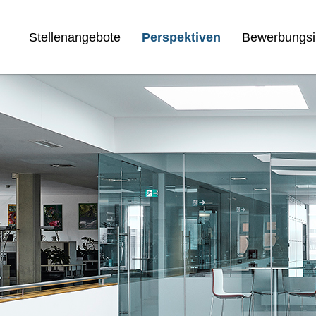
Stellenangebote
Perspektiven
Bewerbungsi