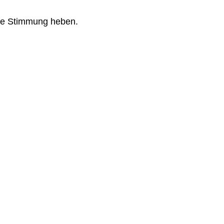
 die Stimmung heben.