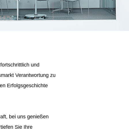
ortschrittlich und
tsmarkt Verantwortung zu
en Erfolgsgeschichte
aft, bei uns genießen
iefen Sie Ihre