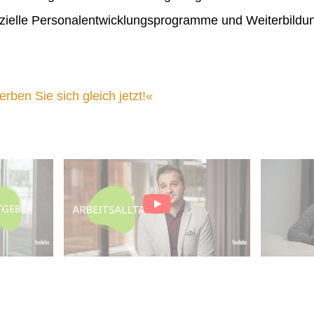
ielle Personalentwicklungsprogramme und Weiterbildu
ben Sie sich gleich jetzt!