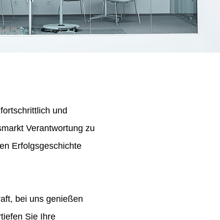
ortschrittlich und
tsmarkt Verantwortung zu
en Erfolgsgeschichte
aft, bei uns genießen
iefen Sie Ihre