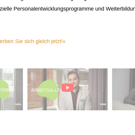
ielle Personalentwicklungsprogramme und Weiterbildu
ben Sie sich gleich jetzt!