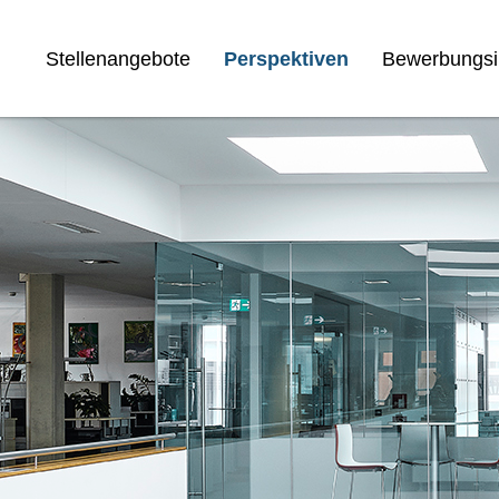
Stellenangebote
Perspektiven
Bewerbungsi