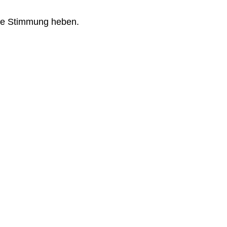
 die Stimmung heben.