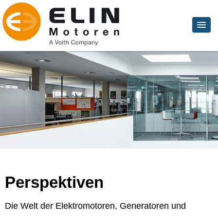
Perspektiven
Die Welt der Elektromotoren, Generatoren und