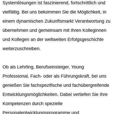
Systemlösungen ist faszinierend, fortschrittlich und
vielfältig. Bei uns bekommen Sie die Möglichkeit, in
einem dynamischen Zukunftsmarkt Verantwortung zu
übernehmen und gemeinsam mit Ihren Kolleginnen
und Kollegen an der weltweiten Erfolgsgeschichte
weiterzuschreiben.
Ob als Lehrling, Berufseinsteiger, Young
Professional, Fach- oder als Führungskraft, bei uns
genießen Sie fachspezifische und fachübergreifende
Entwicklungsmöglichkeiten. Dabei vertiefen Sie Ihre
Kompetenzen durch spezielle
Personalentwicklungsprogramme und