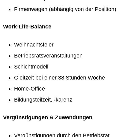
Firmenwagen (abhängig von der Position)
Work-Life-Balance
Weihnachtsfeier
Betriebsratsveranstaltungen
Schichtmodell
Gleitzeit bei einer 38 Stunden Woche
Home-Office
Bildungsteilzeit, -karenz
Vergünstigungen & Zuwendungen
Vergünstigungen durch den Betriebsrat