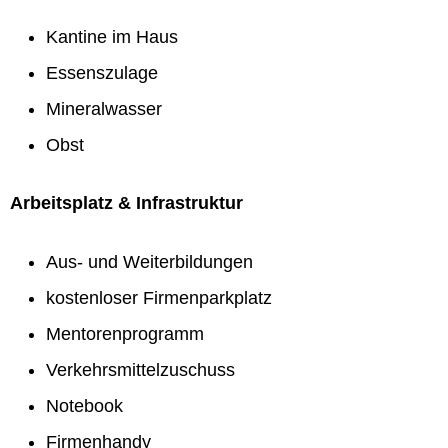
Kantine im Haus
Essenszulage
Mineralwasser
Obst
Arbeitsplatz & Infrastruktur
Aus- und Weiterbildungen
kostenloser Firmenparkplatz
Mentorenprogramm
Verkehrsmittelzuschuss
Notebook
Firmenhandy