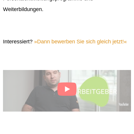
Weiterbildungen.
Interessiert?
Dann bewerben Sie sich gleich jetzt!