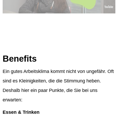
Benefits
Ein gutes Arbeitsklima kommt nicht von ungefähr. Oft
sind es Kleinigkeiten, die die Stimmung heben.
Deshalb hier ein paar Punkte, die Sie bei uns
erwarten:
Essen & Trinken