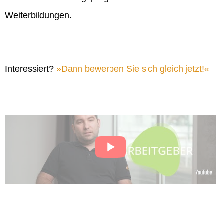
Weiterbildungen.
Interessiert?
Dann bewerben Sie sich gleich jetzt!