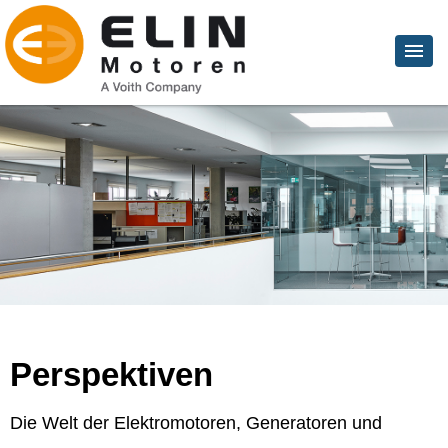
Perspektiven
Die Welt der Elektromotoren, Generatoren und