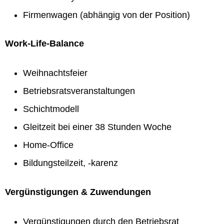
Firmenwagen (abhängig von der Position)
Work-Life-Balance
Weihnachtsfeier
Betriebsratsveranstaltungen
Schichtmodell
Gleitzeit bei einer 38 Stunden Woche
Home-Office
Bildungsteilzeit, -karenz
Vergünstigungen & Zuwendungen
Vergünstigungen durch den Betriebsrat