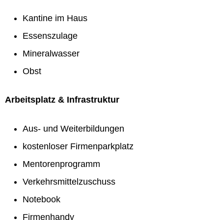
Kantine im Haus
Essenszulage
Mineralwasser
Obst
Arbeitsplatz & Infrastruktur
Aus- und Weiterbildungen
kostenloser Firmenparkplatz
Mentorenprogramm
Verkehrsmittelzuschuss
Notebook
Firmenhandy