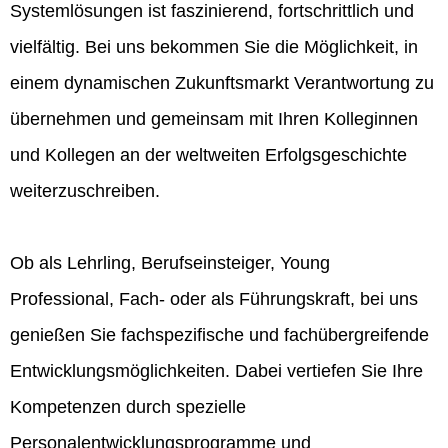
Systemlösungen ist faszinierend, fortschrittlich und
vielfältig. Bei uns bekommen Sie die Möglichkeit, in
einem dynamischen Zukunftsmarkt Verantwortung zu
übernehmen und gemeinsam mit Ihren Kolleginnen
und Kollegen an der weltweiten Erfolgsgeschichte
weiterzuschreiben.
Ob als Lehrling, Berufseinsteiger, Young
Professional, Fach- oder als Führungskraft, bei uns
genießen Sie fachspezifische und fachübergreifende
Entwicklungsmöglichkeiten. Dabei vertiefen Sie Ihre
Kompetenzen durch spezielle
Personalentwicklungsprogramme und