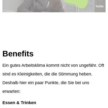
Benefits
Ein gutes Arbeitsklima kommt nicht von ungefähr. Oft
sind es Kleinigkeiten, die die Stimmung heben.
Deshalb hier ein paar Punkte, die Sie bei uns
erwarten:
Essen & Trinken