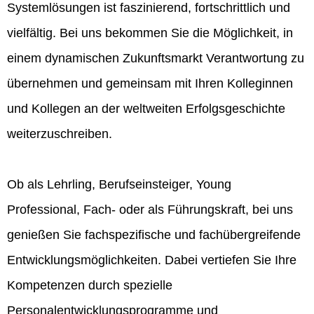
Systemlösungen ist faszinierend, fortschrittlich und
vielfältig. Bei uns bekommen Sie die Möglichkeit, in
einem dynamischen Zukunftsmarkt Verantwortung zu
übernehmen und gemeinsam mit Ihren Kolleginnen
und Kollegen an der weltweiten Erfolgsgeschichte
weiterzuschreiben.
Ob als Lehrling, Berufseinsteiger, Young
Professional, Fach- oder als Führungskraft, bei uns
genießen Sie fachspezifische und fachübergreifende
Entwicklungsmöglichkeiten. Dabei vertiefen Sie Ihre
Kompetenzen durch spezielle
Personalentwicklungsprogramme und