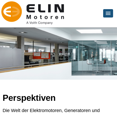
Perspektiven
Die Welt der Elektromotoren, Generatoren und