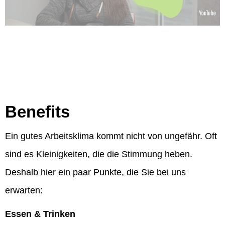
Benefits
Ein gutes Arbeitsklima kommt nicht von ungefähr. Oft
sind es Kleinigkeiten, die die Stimmung heben.
Deshalb hier ein paar Punkte, die Sie bei uns
erwarten:
Essen & Trinken