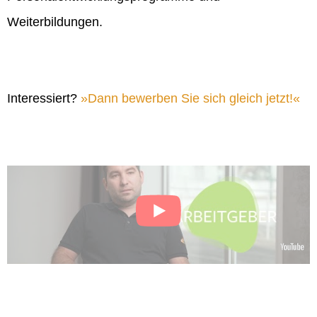
Weiterbildungen.
Interessiert?
Dann bewerben Sie sich gleich jetzt!