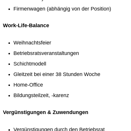
Firmenwagen (abhängig von der Position)
Work-Life-Balance
Weihnachtsfeier
Betriebsratsveranstaltungen
Schichtmodell
Gleitzeit bei einer 38 Stunden Woche
Home-Office
Bildungsteilzeit, -karenz
Vergünstigungen & Zuwendungen
Vergünstigungen durch den Betriebsrat