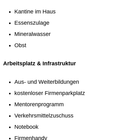
Kantine im Haus
Essenszulage
Mineralwasser
Obst
Arbeitsplatz & Infrastruktur
Aus- und Weiterbildungen
kostenloser Firmenparkplatz
Mentorenprogramm
Verkehrsmittelzuschuss
Notebook
Firmenhandy