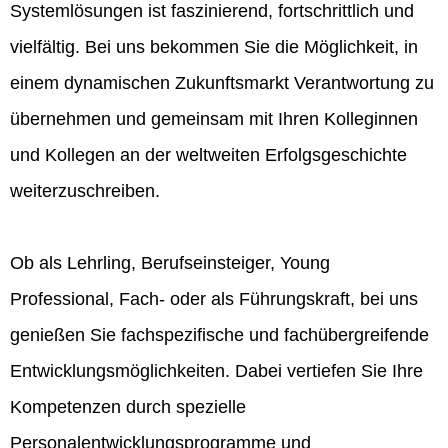
Systemlösungen ist faszinierend, fortschrittlich und
vielfältig. Bei uns bekommen Sie die Möglichkeit, in
einem dynamischen Zukunftsmarkt Verantwortung zu
übernehmen und gemeinsam mit Ihren Kolleginnen
und Kollegen an der weltweiten Erfolgsgeschichte
weiterzuschreiben.
Ob als Lehrling, Berufseinsteiger, Young
Professional, Fach- oder als Führungskraft, bei uns
genießen Sie fachspezifische und fachübergreifende
Entwicklungsmöglichkeiten. Dabei vertiefen Sie Ihre
Kompetenzen durch spezielle
Personalentwicklungsprogramme und