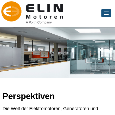
Perspektiven
Die Welt der Elektromotoren, Generatoren und