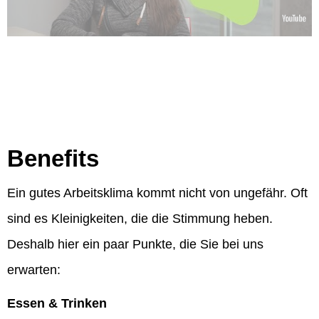
Benefits
Ein gutes Arbeitsklima kommt nicht von ungefähr. Oft
sind es Kleinigkeiten, die die Stimmung heben.
Deshalb hier ein paar Punkte, die Sie bei uns
erwarten:
Essen & Trinken