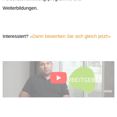
Weiterbildungen.
Interessiert?
Dann bewerben Sie sich gleich jetzt!