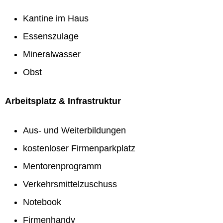
Kantine im Haus
Essenszulage
Mineralwasser
Obst
Arbeitsplatz & Infrastruktur
Aus- und Weiterbildungen
kostenloser Firmenparkplatz
Mentorenprogramm
Verkehrsmittelzuschuss
Notebook
Firmenhandy