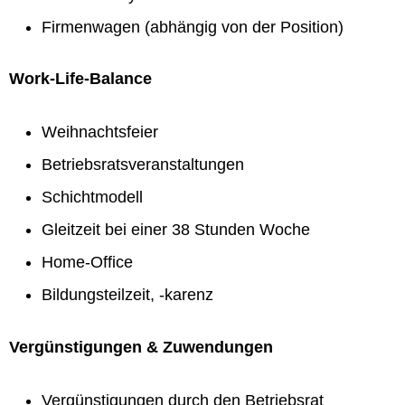
Firmenwagen (abhängig von der Position)
Work-Life-Balance
Weihnachtsfeier
Betriebsratsveranstaltungen
Schichtmodell
Gleitzeit bei einer 38 Stunden Woche
Home-Office
Bildungsteilzeit, -karenz
Vergünstigungen & Zuwendungen
Vergünstigungen durch den Betriebsrat