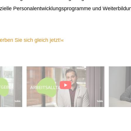
ielle Personalentwicklungsprogramme und Weiterbildu
ben Sie sich gleich jetzt!