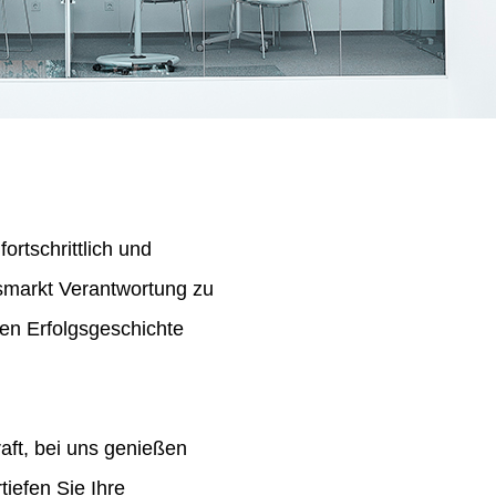
ortschrittlich und
tsmarkt Verantwortung zu
en Erfolgsgeschichte
aft, bei uns genießen
iefen Sie Ihre