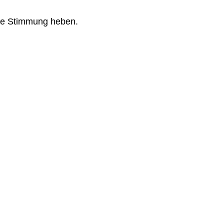
 die Stimmung heben.