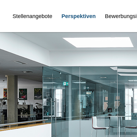
Stellenangebote
Perspektiven
Bewerbungsi