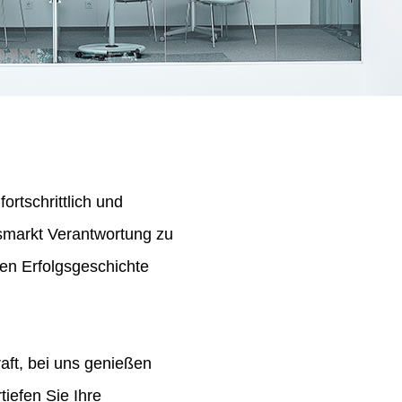
ortschrittlich und
tsmarkt Verantwortung zu
en Erfolgsgeschichte
aft, bei uns genießen
iefen Sie Ihre