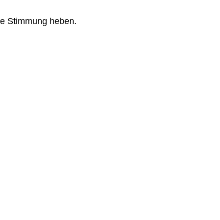
 die Stimmung heben.