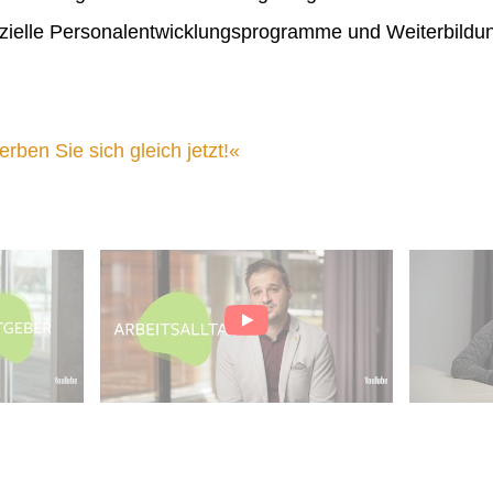
ielle Personalentwicklungsprogramme und Weiterbildu
ben Sie sich gleich jetzt!