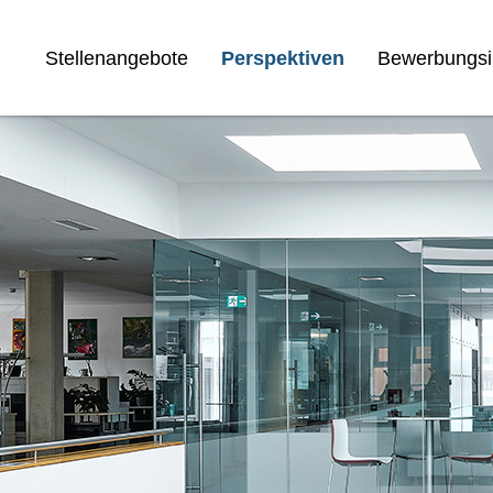
Stellenangebote
Perspektiven
Bewerbungsi