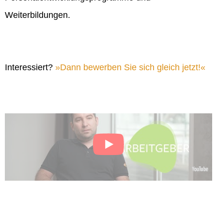
Weiterbildungen.
Interessiert?
Dann bewerben Sie sich gleich jetzt!