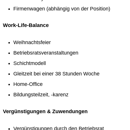
Firmenwagen (abhängig von der Position)
Work-Life-Balance
Weihnachtsfeier
Betriebsratsveranstaltungen
Schichtmodell
Gleitzeit bei einer 38 Stunden Woche
Home-Office
Bildungsteilzeit, -karenz
Vergünstigungen & Zuwendungen
Vergünstigungen durch den Betriebsrat