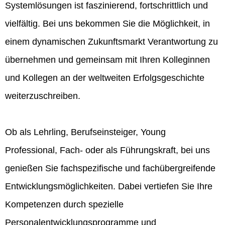
Systemlösungen ist faszinierend, fortschrittlich und
vielfältig. Bei uns bekommen Sie die Möglichkeit, in
einem dynamischen Zukunftsmarkt Verantwortung zu
übernehmen und gemeinsam mit Ihren Kolleginnen
und Kollegen an der weltweiten Erfolgsgeschichte
weiterzuschreiben.
Ob als Lehrling, Berufseinsteiger, Young
Professional, Fach- oder als Führungskraft, bei uns
genießen Sie fachspezifische und fachübergreifende
Entwicklungsmöglichkeiten. Dabei vertiefen Sie Ihre
Kompetenzen durch spezielle
Personalentwicklungsprogramme und