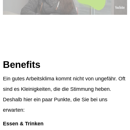
Benefits
Ein gutes Arbeitsklima kommt nicht von ungefähr. Oft
sind es Kleinigkeiten, die die Stimmung heben.
Deshalb hier ein paar Punkte, die Sie bei uns
erwarten:
Essen & Trinken