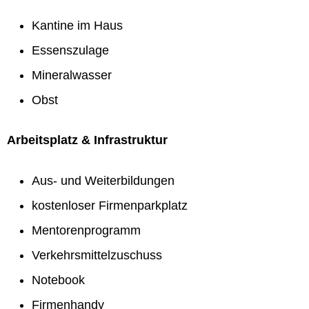
Kantine im Haus
Essenszulage
Mineralwasser
Obst
Arbeitsplatz & Infrastruktur
Aus- und Weiterbildungen
kostenloser Firmenparkplatz
Mentorenprogramm
Verkehrsmittelzuschuss
Notebook
Firmenhandy