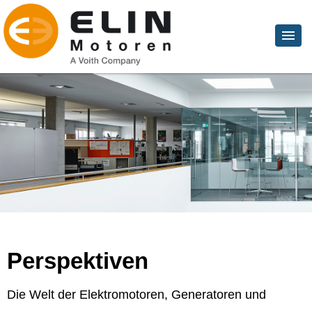
Perspektiven
Die Welt der Elektromotoren, Generatoren und