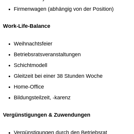
Firmenwagen (abhängig von der Position)
Work-Life-Balance
Weihnachtsfeier
Betriebsratsveranstaltungen
Schichtmodell
Gleitzeit bei einer 38 Stunden Woche
Home-Office
Bildungsteilzeit, -karenz
Vergünstigungen & Zuwendungen
Vergünstigungen durch den Betriebsrat