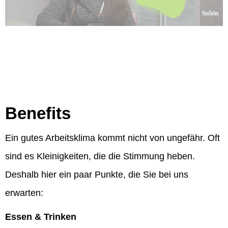
Benefits
Ein gutes Arbeitsklima kommt nicht von ungefähr. Oft
sind es Kleinigkeiten, die die Stimmung heben.
Deshalb hier ein paar Punkte, die Sie bei uns
erwarten:
Essen & Trinken