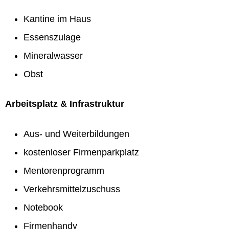
Kantine im Haus
Essenszulage
Mineralwasser
Obst
Arbeitsplatz & Infrastruktur
Aus- und Weiterbildungen
kostenloser Firmenparkplatz
Mentorenprogramm
Verkehrsmittelzuschuss
Notebook
Firmenhandy