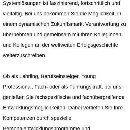
Systemlösungen ist faszinierend, fortschrittlich und
vielfältig. Bei uns bekommen Sie die Möglichkeit, in
einem dynamischen Zukunftsmarkt Verantwortung zu
übernehmen und gemeinsam mit Ihren Kolleginnen
und Kollegen an der weltweiten Erfolgsgeschichte
weiterzuschreiben.
Ob als Lehrling, Berufseinsteiger, Young
Professional, Fach- oder als Führungskraft, bei uns
genießen Sie fachspezifische und fachübergreifende
Entwicklungsmöglichkeiten. Dabei vertiefen Sie Ihre
Kompetenzen durch spezielle
Personalentwicklungsprogramme und