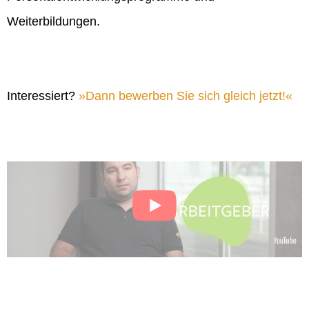
Weiterbildungen.
Interessiert?
Dann bewerben Sie sich gleich jetzt!