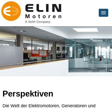
Perspektiven
Die Welt der Elektromotoren, Generatoren und