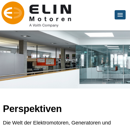
Perspektiven
Die Welt der Elektromotoren, Generatoren und