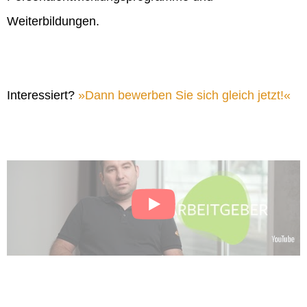
Weiterbildungen.
Interessiert?
Dann bewerben Sie sich gleich jetzt!