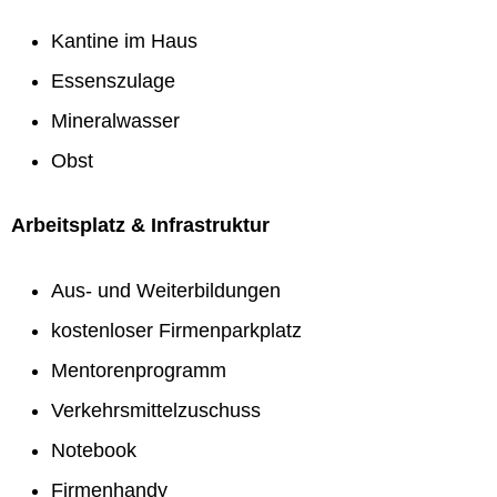
Kantine im Haus
Essenszulage
Mineralwasser
Obst
Arbeitsplatz & Infrastruktur
Aus- und Weiterbildungen
kostenloser Firmenparkplatz
Mentorenprogramm
Verkehrsmittelzuschuss
Notebook
Firmenhandy