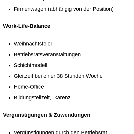
Firmenwagen (abhängig von der Position)
Work-Life-Balance
Weihnachtsfeier
Betriebsratsveranstaltungen
Schichtmodell
Gleitzeit bei einer 38 Stunden Woche
Home-Office
Bildungsteilzeit, -karenz
Vergünstigungen & Zuwendungen
Vergünstigungen durch den Betriebsrat