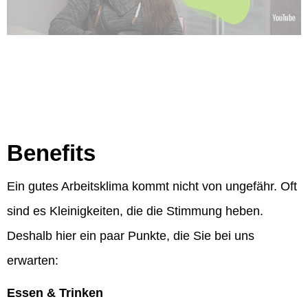
Benefits
Ein gutes Arbeitsklima kommt nicht von ungefähr. Oft
sind es Kleinigkeiten, die die Stimmung heben.
Deshalb hier ein paar Punkte, die Sie bei uns
erwarten:
Essen & Trinken