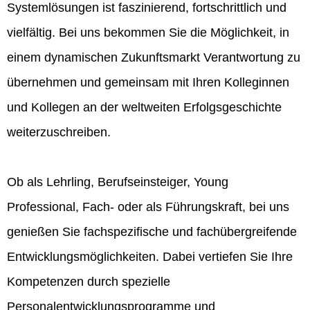
Systemlösungen ist faszinierend, fortschrittlich und
vielfältig. Bei uns bekommen Sie die Möglichkeit, in
einem dynamischen Zukunftsmarkt Verantwortung zu
übernehmen und gemeinsam mit Ihren Kolleginnen
und Kollegen an der weltweiten Erfolgsgeschichte
weiterzuschreiben.
Ob als Lehrling, Berufseinsteiger, Young
Professional, Fach- oder als Führungskraft, bei uns
genießen Sie fachspezifische und fachübergreifende
Entwicklungsmöglichkeiten. Dabei vertiefen Sie Ihre
Kompetenzen durch spezielle
Personalentwicklungsprogramme und