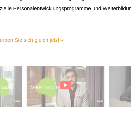
ielle Personalentwicklungsprogramme und Weiterbildu
ben Sie sich gleich jetzt!