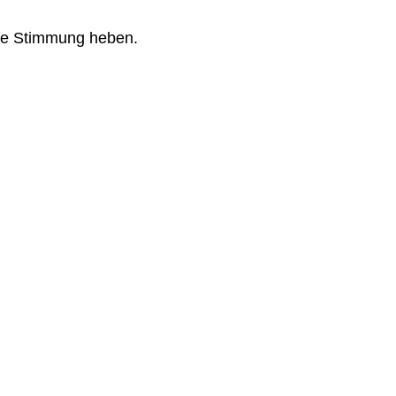
 die Stimmung heben.