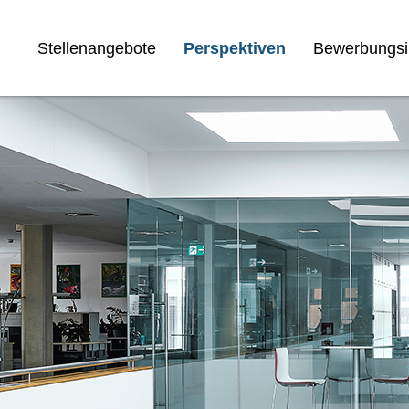
Stellenangebote
Perspektiven
Bewerbungsi