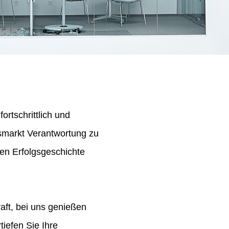
ortschrittlich und
tsmarkt Verantwortung zu
en Erfolgsgeschichte
aft, bei uns genießen
iefen Sie Ihre