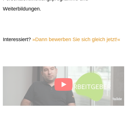
Weiterbildungen.
Interessiert?
Dann bewerben Sie sich gleich jetzt!