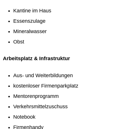
Kantine im Haus
Essenszulage
Mineralwasser
Obst
Arbeitsplatz & Infrastruktur
Aus- und Weiterbildungen
kostenloser Firmenparkplatz
Mentorenprogramm
Verkehrsmittelzuschuss
Notebook
Firmenhandy