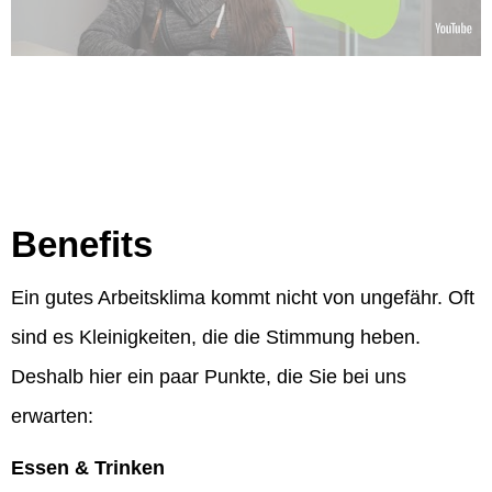
Benefits
Ein gutes Arbeitsklima kommt nicht von ungefähr. Oft
sind es Kleinigkeiten, die die Stimmung heben.
Deshalb hier ein paar Punkte, die Sie bei uns
erwarten:
Essen & Trinken