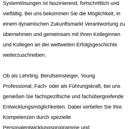
Systemlösungen ist faszinierend, fortschrittlich und
vielfältig. Bei uns bekommen Sie die Möglichkeit, in
einem dynamischen Zukunftsmarkt Verantwortung zu
übernehmen und gemeinsam mit Ihren Kolleginnen
und Kollegen an der weltweiten Erfolgsgeschichte
weiterzuschreiben.
Ob als Lehrling, Berufseinsteiger, Young
Professional, Fach- oder als Führungskraft, bei uns
genießen Sie fachspezifische und fachübergreifende
Entwicklungsmöglichkeiten. Dabei vertiefen Sie Ihre
Kompetenzen durch spezielle
Personalentwicklungsprogramme und