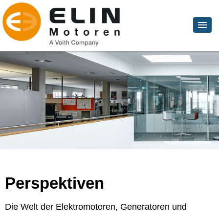
Perspektiven
Die Welt der Elektromotoren, Generatoren und