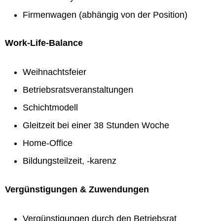
Firmenwagen (abhängig von der Position)
Work-Life-Balance
Weihnachtsfeier
Betriebsratsveranstaltungen
Schichtmodell
Gleitzeit bei einer 38 Stunden Woche
Home-Office
Bildungsteilzeit, -karenz
Vergünstigungen & Zuwendungen
Vergünstigungen durch den Betriebsrat