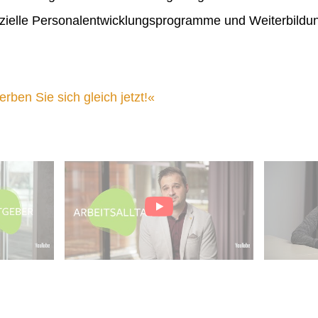
ielle Personalentwicklungsprogramme und Weiterbildu
ben Sie sich gleich jetzt!