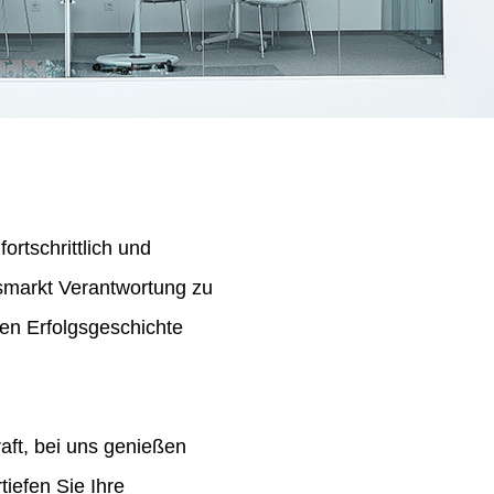
ortschrittlich und
tsmarkt Verantwortung zu
en Erfolgsgeschichte
aft, bei uns genießen
iefen Sie Ihre