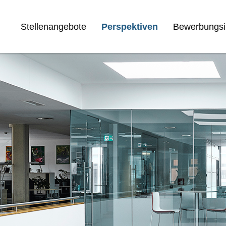
Stellenangebote
Perspektiven
Bewerbungsi