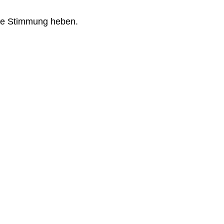
 die Stimmung heben.