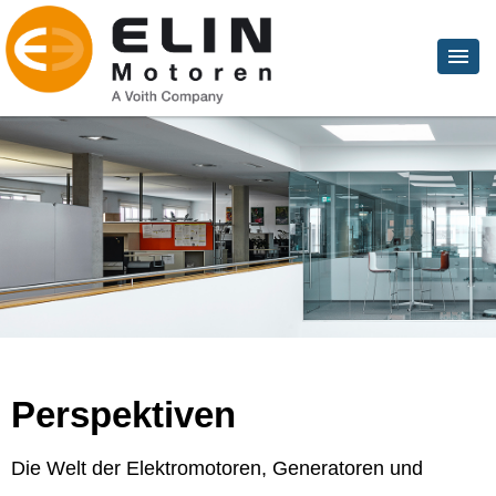
Perspektiven
Die Welt der Elektromotoren, Generatoren und