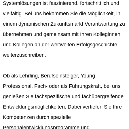
Systemlösungen ist faszinierend, fortschrittlich und
vielfältig. Bei uns bekommen Sie die Möglichkeit, in
einem dynamischen Zukunftsmarkt Verantwortung zu
übernehmen und gemeinsam mit Ihren Kolleginnen
und Kollegen an der weltweiten Erfolgsgeschichte
weiterzuschreiben.
Ob als Lehrling, Berufseinsteiger, Young
Professional, Fach- oder als Führungskraft, bei uns
genießen Sie fachspezifische und fachübergreifende
Entwicklungsmöglichkeiten. Dabei vertiefen Sie Ihre
Kompetenzen durch spezielle
Personalentwicklungsprogramme und