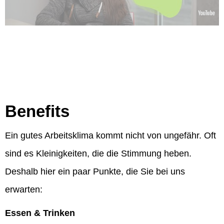
Benefits
Ein gutes Arbeitsklima kommt nicht von ungefähr. Oft
sind es Kleinigkeiten, die die Stimmung heben.
Deshalb hier ein paar Punkte, die Sie bei uns
erwarten:
Essen & Trinken