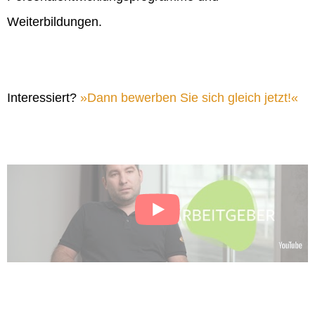
Weiterbildungen.
Interessiert?
Dann bewerben Sie sich gleich jetzt!