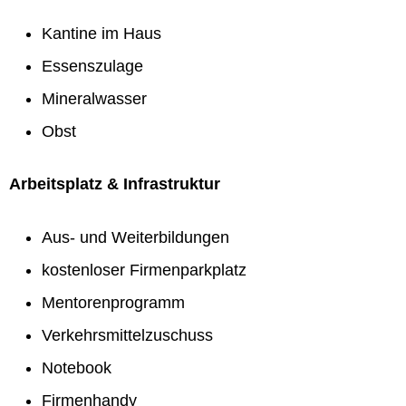
Kantine im Haus
Essenszulage
Mineralwasser
Obst
Arbeitsplatz & Infrastruktur
Aus- und Weiterbildungen
kostenloser Firmenparkplatz
Mentorenprogramm
Verkehrsmittelzuschuss
Notebook
Firmenhandy