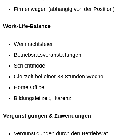
Firmenwagen (abhängig von der Position)
Work-Life-Balance
Weihnachtsfeier
Betriebsratsveranstaltungen
Schichtmodell
Gleitzeit bei einer 38 Stunden Woche
Home-Office
Bildungsteilzeit, -karenz
Vergünstigungen & Zuwendungen
Vergünstigungen durch den Betriebsrat