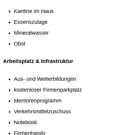
Kantine im Haus
Essenszulage
Mineralwasser
Obst
Arbeitsplatz & Infrastruktur
Aus- und Weiterbildungen
kostenloser Firmenparkplatz
Mentorenprogramm
Verkehrsmittelzuschuss
Notebook
Firmenhandy