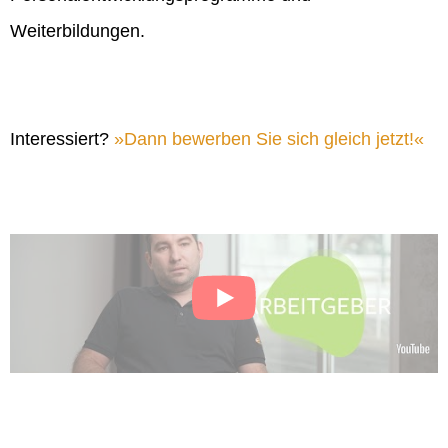
Weiterbildungen.
Interessiert?
Dann bewerben Sie sich gleich jetzt!