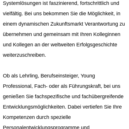
Systemlösungen ist faszinierend, fortschrittlich und
vielfältig. Bei uns bekommen Sie die Möglichkeit, in
einem dynamischen Zukunftsmarkt Verantwortung zu
übernehmen und gemeinsam mit Ihren Kolleginnen
und Kollegen an der weltweiten Erfolgsgeschichte
weiterzuschreiben.
Ob als Lehrling, Berufseinsteiger, Young
Professional, Fach- oder als Führungskraft, bei uns
genießen Sie fachspezifische und fachübergreifende
Entwicklungsmöglichkeiten. Dabei vertiefen Sie Ihre
Kompetenzen durch spezielle
Personalentwicklungsprogramme und