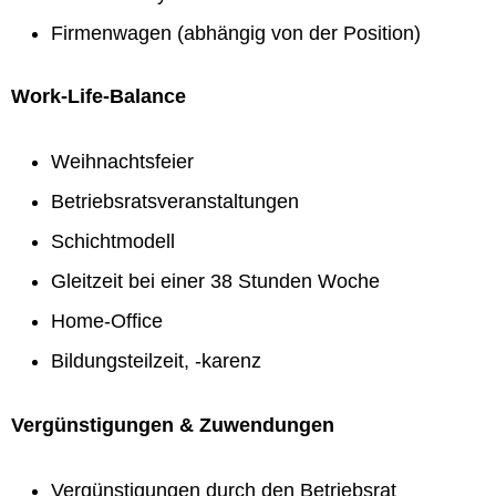
Firmenwagen (abhängig von der Position)
Work-Life-Balance
Weihnachtsfeier
Betriebsratsveranstaltungen
Schichtmodell
Gleitzeit bei einer 38 Stunden Woche
Home-Office
Bildungsteilzeit, -karenz
Vergünstigungen & Zuwendungen
Vergünstigungen durch den Betriebsrat