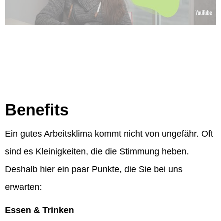
Benefits
Ein gutes Arbeitsklima kommt nicht von ungefähr. Oft
sind es Kleinigkeiten, die die Stimmung heben.
Deshalb hier ein paar Punkte, die Sie bei uns
erwarten:
Essen & Trinken