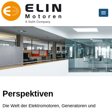
Perspektiven
Die Welt der Elektromotoren, Generatoren und