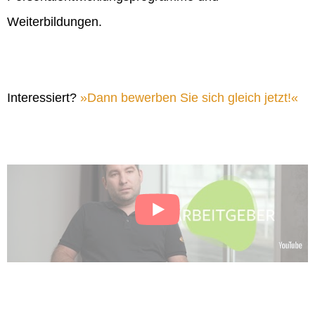
Weiterbildungen.
Interessiert?
Dann bewerben Sie sich gleich jetzt!