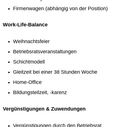
Firmenwagen (abhängig von der Position)
Work-Life-Balance
Weihnachtsfeier
Betriebsratsveranstaltungen
Schichtmodell
Gleitzeit bei einer 38 Stunden Woche
Home-Office
Bildungsteilzeit, -karenz
Vergünstigungen & Zuwendungen
Vergünstigungen durch den Betriebsrat