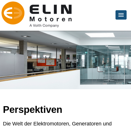
Perspektiven
Die Welt der Elektromotoren, Generatoren und