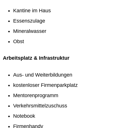
Kantine im Haus
Essenszulage
Mineralwasser
Obst
Arbeitsplatz & Infrastruktur
Aus- und Weiterbildungen
kostenloser Firmenparkplatz
Mentorenprogramm
Verkehrsmittelzuschuss
Notebook
Firmenhandy