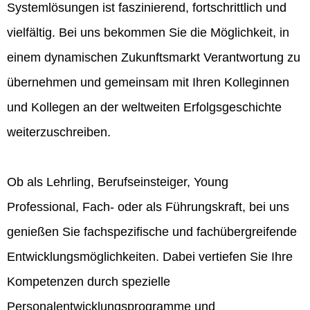
Systemlösungen ist faszinierend, fortschrittlich und
vielfältig. Bei uns bekommen Sie die Möglichkeit, in
einem dynamischen Zukunftsmarkt Verantwortung zu
übernehmen und gemeinsam mit Ihren Kolleginnen
und Kollegen an der weltweiten Erfolgsgeschichte
weiterzuschreiben.
Ob als Lehrling, Berufseinsteiger, Young
Professional, Fach- oder als Führungskraft, bei uns
genießen Sie fachspezifische und fachübergreifende
Entwicklungsmöglichkeiten. Dabei vertiefen Sie Ihre
Kompetenzen durch spezielle
Personalentwicklungsprogramme und