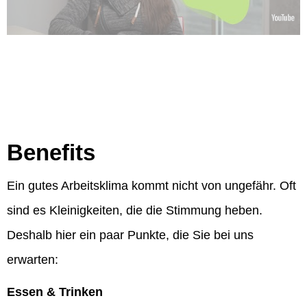
Benefits
Ein gutes Arbeitsklima kommt nicht von ungefähr. Oft
sind es Kleinigkeiten, die die Stimmung heben.
Deshalb hier ein paar Punkte, die Sie bei uns
erwarten:
Essen & Trinken