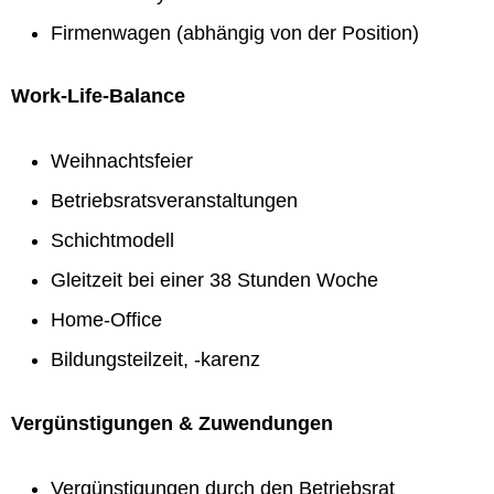
Firmenwagen (abhängig von der Position)
Work-Life-Balance
Weihnachtsfeier
Betriebsratsveranstaltungen
Schichtmodell
Gleitzeit bei einer 38 Stunden Woche
Home-Office
Bildungsteilzeit, -karenz
Vergünstigungen & Zuwendungen
Vergünstigungen durch den Betriebsrat