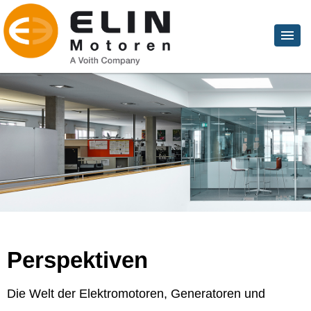
Perspektiven
Die Welt der Elektromotoren, Generatoren und