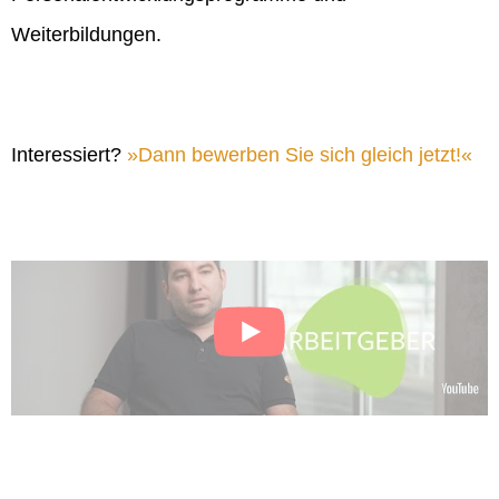
Weiterbildungen.
Interessiert?
Dann bewerben Sie sich gleich jetzt!