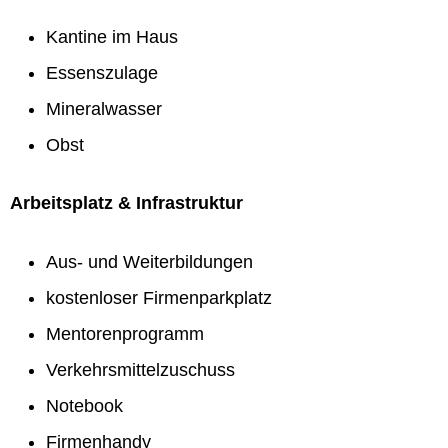
Kantine im Haus
Essenszulage
Mineralwasser
Obst
Arbeitsplatz & Infrastruktur
Aus- und Weiterbildungen
kostenloser Firmenparkplatz
Mentorenprogramm
Verkehrsmittelzuschuss
Notebook
Firmenhandy