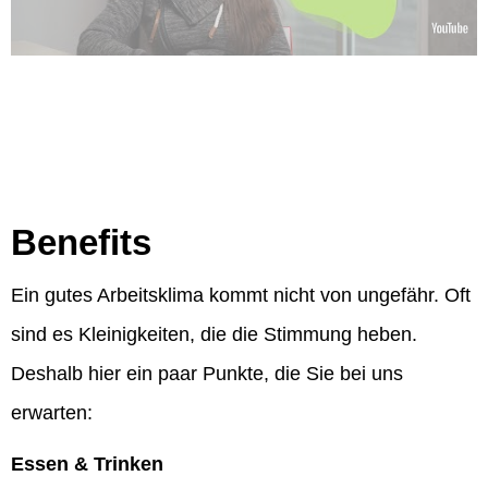
Benefits
Ein gutes Arbeitsklima kommt nicht von ungefähr. Oft
sind es Kleinigkeiten, die die Stimmung heben.
Deshalb hier ein paar Punkte, die Sie bei uns
erwarten:
Essen & Trinken