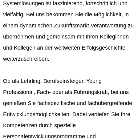
Systemlösungen ist faszinierend, fortschrittlich und
vielfältig. Bei uns bekommen Sie die Möglichkeit, in
einem dynamischen Zukunftsmarkt Verantwortung zu
übernehmen und gemeinsam mit Ihren Kolleginnen
und Kollegen an der weltweiten Erfolgsgeschichte
weiterzuschreiben.
Ob als Lehrling, Berufseinsteiger, Young
Professional, Fach- oder als Führungskraft, bei uns
genießen Sie fachspezifische und fachübergreifende
Entwicklungsmöglichkeiten. Dabei vertiefen Sie Ihre
Kompetenzen durch spezielle
Personalentwicklungsprogramme und