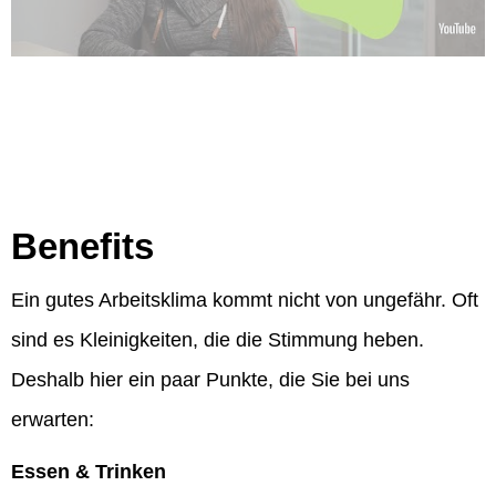
Benefits
Ein gutes Arbeitsklima kommt nicht von ungefähr. Oft
sind es Kleinigkeiten, die die Stimmung heben.
Deshalb hier ein paar Punkte, die Sie bei uns
erwarten:
Essen & Trinken