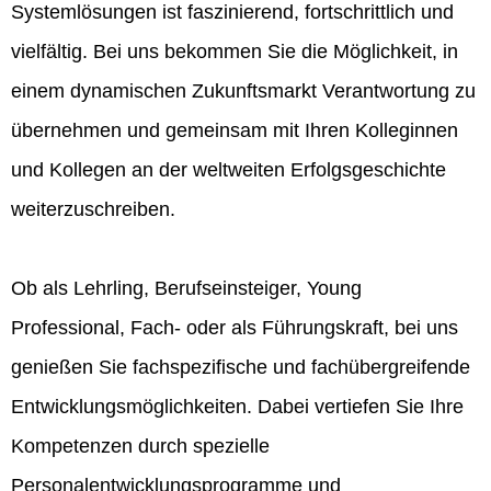
Systemlösungen ist faszinierend, fortschrittlich und
vielfältig. Bei uns bekommen Sie die Möglichkeit, in
einem dynamischen Zukunftsmarkt Verantwortung zu
übernehmen und gemeinsam mit Ihren Kolleginnen
und Kollegen an der weltweiten Erfolgsgeschichte
weiterzuschreiben.
Ob als Lehrling, Berufseinsteiger, Young
Professional, Fach- oder als Führungskraft, bei uns
genießen Sie fachspezifische und fachübergreifende
Entwicklungsmöglichkeiten. Dabei vertiefen Sie Ihre
Kompetenzen durch spezielle
Personalentwicklungsprogramme und