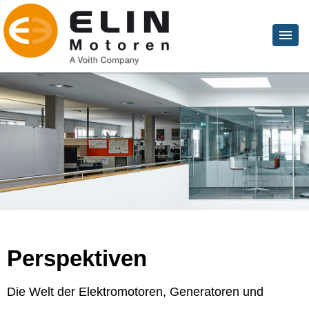
Perspektiven
Die Welt der Elektromotoren, Generatoren und