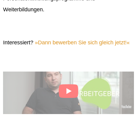
Weiterbildungen.
Interessiert?
Dann bewerben Sie sich gleich jetzt!