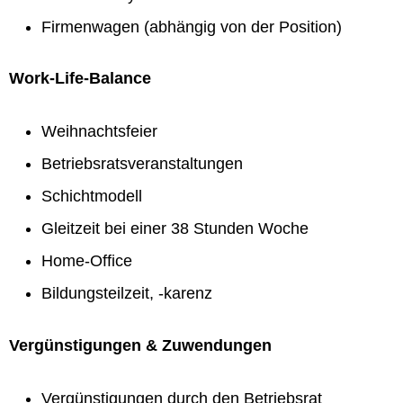
Firmenwagen (abhängig von der Position)
Work-Life-Balance
Weihnachtsfeier
Betriebsratsveranstaltungen
Schichtmodell
Gleitzeit bei einer 38 Stunden Woche
Home-Office
Bildungsteilzeit, -karenz
Vergünstigungen & Zuwendungen
Vergünstigungen durch den Betriebsrat