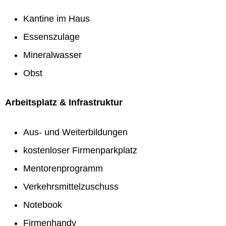
Kantine im Haus
Essenszulage
Mineralwasser
Obst
Arbeitsplatz & Infrastruktur
Aus- und Weiterbildungen
kostenloser Firmenparkplatz
Mentorenprogramm
Verkehrsmittelzuschuss
Notebook
Firmenhandy