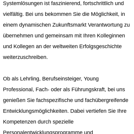
Systemlösungen ist faszinierend, fortschrittlich und
vielfältig. Bei uns bekommen Sie die Möglichkeit, in
einem dynamischen Zukunftsmarkt Verantwortung zu
übernehmen und gemeinsam mit Ihren Kolleginnen
und Kollegen an der weltweiten Erfolgsgeschichte
weiterzuschreiben.
Ob als Lehrling, Berufseinsteiger, Young
Professional, Fach- oder als Führungskraft, bei uns
genießen Sie fachspezifische und fachübergreifende
Entwicklungsmöglichkeiten. Dabei vertiefen Sie Ihre
Kompetenzen durch spezielle
Personalentwicklungsprogramme und