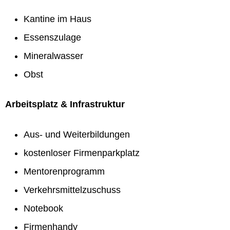
Kantine im Haus
Essenszulage
Mineralwasser
Obst
Arbeitsplatz & Infrastruktur
Aus- und Weiterbildungen
kostenloser Firmenparkplatz
Mentorenprogramm
Verkehrsmittelzuschuss
Notebook
Firmenhandy