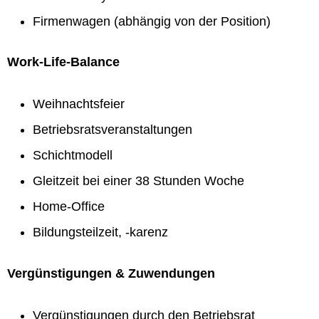
Firmenwagen (abhängig von der Position)
Work-Life-Balance
Weihnachtsfeier
Betriebsratsveranstaltungen
Schichtmodell
Gleitzeit bei einer 38 Stunden Woche
Home-Office
Bildungsteilzeit, -karenz
Vergünstigungen & Zuwendungen
Vergünstigungen durch den Betriebsrat