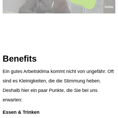
Benefits
Ein gutes Arbeitsklima kommt nicht von ungefähr. Oft
sind es Kleinigkeiten, die die Stimmung heben.
Deshalb hier ein paar Punkte, die Sie bei uns
erwarten:
Essen & Trinken