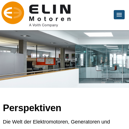
Perspektiven
Die Welt der Elektromotoren, Generatoren und