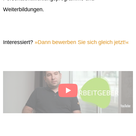
Weiterbildungen.
Interessiert?
Dann bewerben Sie sich gleich jetzt!