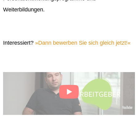
Weiterbildungen.
Interessiert?
Dann bewerben Sie sich gleich jetzt!