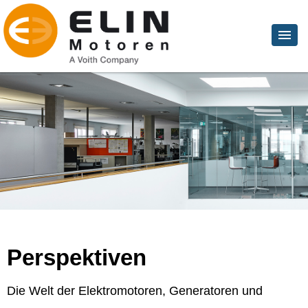
Perspektiven
Die Welt der Elektromotoren, Generatoren und