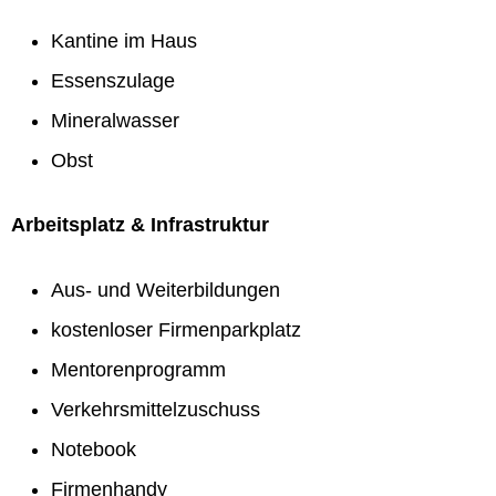
Kantine im Haus
Essenszulage
Mineralwasser
Obst
Arbeitsplatz & Infrastruktur
Aus- und Weiterbildungen
kostenloser Firmenparkplatz
Mentorenprogramm
Verkehrsmittelzuschuss
Notebook
Firmenhandy