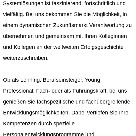
Systemlösungen ist faszinierend, fortschrittlich und
vielfältig. Bei uns bekommen Sie die Möglichkeit, in
einem dynamischen Zukunftsmarkt Verantwortung zu
übernehmen und gemeinsam mit Ihren Kolleginnen
und Kollegen an der weltweiten Erfolgsgeschichte
weiterzuschreiben.
Ob als Lehrling, Berufseinsteiger, Young
Professional, Fach- oder als Führungskraft, bei uns
genießen Sie fachspezifische und fachübergreifende
Entwicklungsmöglichkeiten. Dabei vertiefen Sie Ihre
Kompetenzen durch spezielle
Personalentwicklungsprogramme und