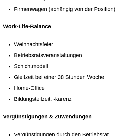
Firmenwagen (abhängig von der Position)
Work-Life-Balance
Weihnachtsfeier
Betriebsratsveranstaltungen
Schichtmodell
Gleitzeit bei einer 38 Stunden Woche
Home-Office
Bildungsteilzeit, -karenz
Vergünstigungen & Zuwendungen
Vergünstigungen durch den Betriebsrat