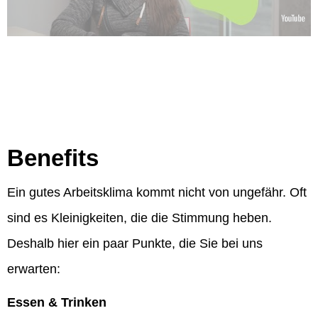
Benefits
Ein gutes Arbeitsklima kommt nicht von ungefähr. Oft
sind es Kleinigkeiten, die die Stimmung heben.
Deshalb hier ein paar Punkte, die Sie bei uns
erwarten:
Essen & Trinken