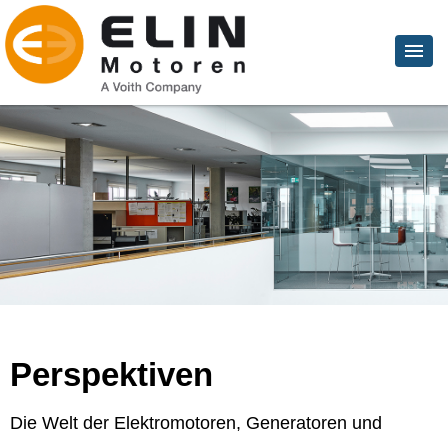
Perspektiven
Die Welt der Elektromotoren, Generatoren und