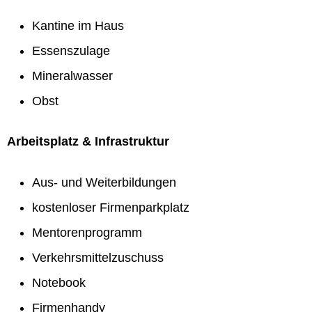
Kantine im Haus
Essenszulage
Mineralwasser
Obst
Arbeitsplatz & Infrastruktur
Aus- und Weiterbildungen
kostenloser Firmenparkplatz
Mentorenprogramm
Verkehrsmittelzuschuss
Notebook
Firmenhandy