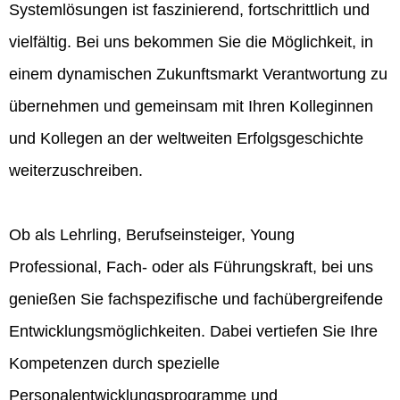
Systemlösungen ist faszinierend, fortschrittlich und
vielfältig. Bei uns bekommen Sie die Möglichkeit, in
einem dynamischen Zukunftsmarkt Verantwortung zu
übernehmen und gemeinsam mit Ihren Kolleginnen
und Kollegen an der weltweiten Erfolgsgeschichte
weiterzuschreiben.
Ob als Lehrling, Berufseinsteiger, Young
Professional, Fach- oder als Führungskraft, bei uns
genießen Sie fachspezifische und fachübergreifende
Entwicklungsmöglichkeiten. Dabei vertiefen Sie Ihre
Kompetenzen durch spezielle
Personalentwicklungsprogramme und