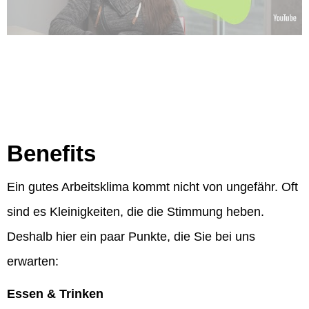
Benefits
Ein gutes Arbeitsklima kommt nicht von ungefähr. Oft
sind es Kleinigkeiten, die die Stimmung heben.
Deshalb hier ein paar Punkte, die Sie bei uns
erwarten:
Essen & Trinken