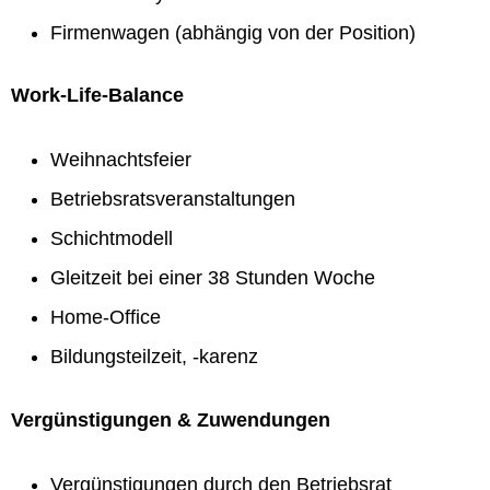
Firmenwagen (abhängig von der Position)
Work-Life-Balance
Weihnachtsfeier
Betriebsratsveranstaltungen
Schichtmodell
Gleitzeit bei einer 38 Stunden Woche
Home-Office
Bildungsteilzeit, -karenz
Vergünstigungen & Zuwendungen
Vergünstigungen durch den Betriebsrat