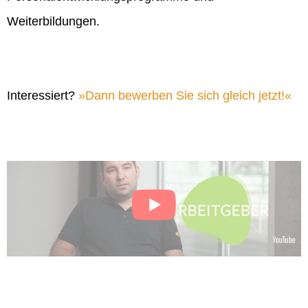
Weiterbildungen.
Interessiert?
Dann bewerben Sie sich gleich jetzt!