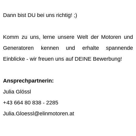
Dann bist DU bei uns richtig! ;)
Komm zu uns, lerne unsere Welt der Motoren und
Generatoren kennen und erhalte spannende
Einblicke - wir freuen uns auf DEINE Bewerbung!
Ansprechpartnerin:
Julia Glössl
+43 664 80 838 - 2285
Julia.Gloessl@elinmotoren.at