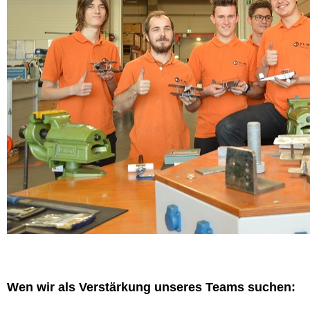
Wen wir als Verstärkung unseres Teams suchen: