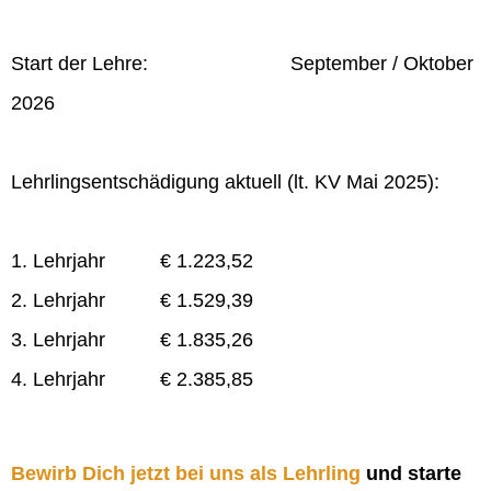
Start der Lehre: September / Oktober
2026
Lehrlingsentschädigung aktuell (lt. KV Mai 2025):
1. Lehrjahr € 1.223,52
2. Lehrjahr € 1.529,39
3. Lehrjahr € 1.835,26
4. Lehrjahr € 2.385,85
Bewirb Dich jetzt bei uns als Lehrling
und starte