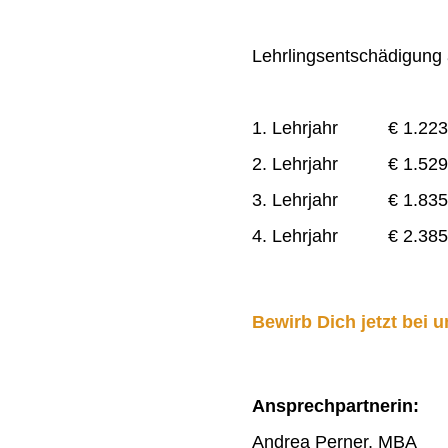
Lehrlingsentschädigung a
1. Lehrjahr € 1.223
2. Lehrjahr € 1.529
3. Lehrjahr € 1.835
4. Lehrjahr € 2.385
Bewirb Dich jetzt bei u
Ansprechpartnerin:
Andrea Perner, MBA