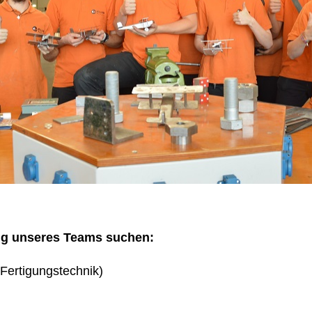
ng unseres Teams suchen:
Fertigungstechnik)