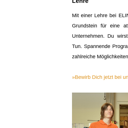
Lehre
Mit einer Lehre bei EL
Grundstein für eine att
Unternehmen. Du wirst
Tun. Spannende Progra
zahlreiche Möglichkeiten
Bewirb Dich jetzt bei un