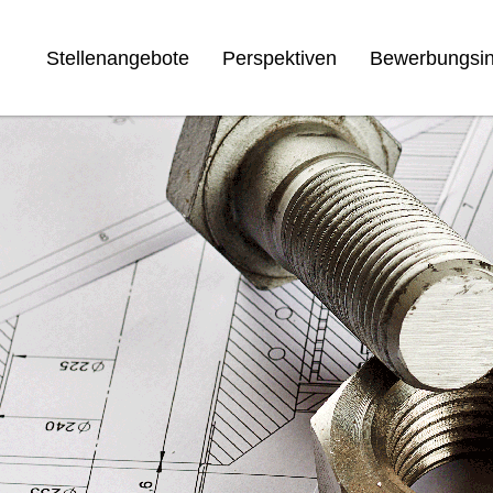
Stellenangebote
Perspektiven
Bewerbungsin