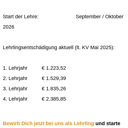
Start der Lehre: September / Oktober
2026
Lehrlingsentschädigung aktuell (lt. KV Mai 2025):
1. Lehrjahr € 1.223,52
2. Lehrjahr € 1.529,39
3. Lehrjahr € 1.835,26
4. Lehrjahr € 2.385,85
Bewirb Dich jetzt bei uns als Lehrling
und starte