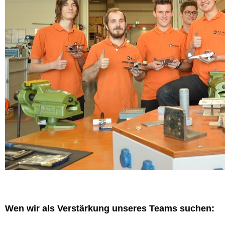
Wen wir als Verstärkung unseres Teams suchen: