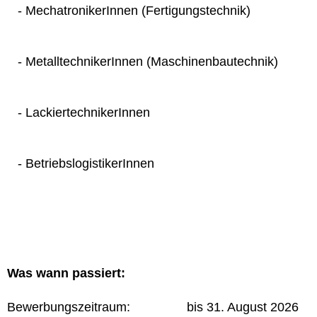
- MechatronikerInnen (Fertigungstechnik)
- MetalltechnikerInnen (Maschinenbautechnik)
- LackiertechnikerInnen
- BetriebslogistikerInnen
Was wann passiert:
Bewerbungszeitraum: bis 31. August 2026