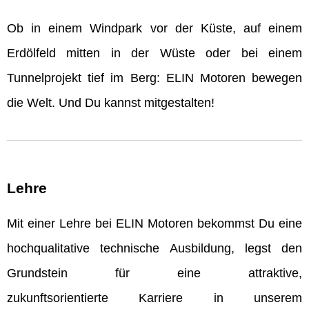
Ob in einem Windpark vor der Küste, auf einem
Erdölfeld mitten in der Wüste oder bei einem
Tunnelprojekt tief im Berg: ELIN Motoren bewegen
die Welt. Und Du kannst mitgestalten!
Lehre
Mit einer Lehre bei ELIN Motoren bekommst Du eine
hochqualitative technische Ausbildung, legst den
Grundstein für eine attraktive,
zukunftsorientierte Karriere in unserem