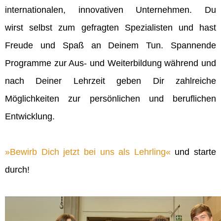
internationalen, innovativen Unternehmen. Du
wirst selbst zum gefragten Spezialisten und hast
Freude und Spaß an Deinem Tun. Spannende
Programme zur Aus- und Weiterbildung während und
nach Deiner Lehrzeit geben Dir zahlreiche
Möglichkeiten zur persönlichen und beruflichen
Entwicklung.
Bewirb Dich jetzt bei uns als Lehrling
und starte
durch!