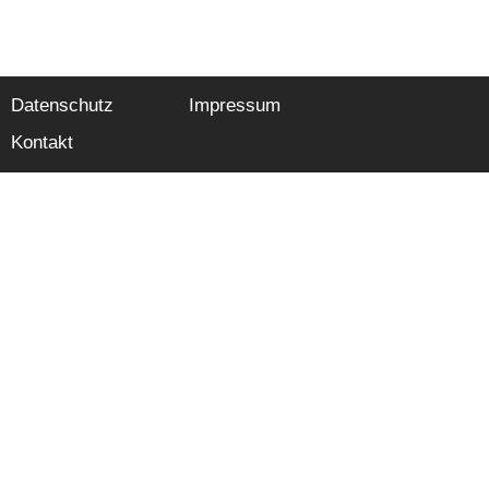
Datenschutz
Impressum
Kontakt