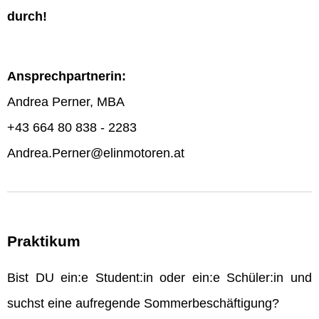
durch!
Ansprechpartnerin:
Andrea Perner, MBA
+43 664 80 838 - 2283
Andrea.Perner@elinmotoren.at
Praktikum
Bist DU ein:e Student:in oder ein:e Schüler:in und
suchst eine aufregende Sommerbeschäftigung?