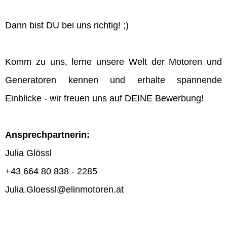
Dann bist DU bei uns richtig! ;)
Komm zu uns, lerne unsere Welt der Motoren und
Generatoren kennen und erhalte spannende
Einblicke - wir freuen uns auf DEINE Bewerbung!
Ansprechpartnerin:
Julia Glössl
+43 664 80 838 - 2285
Julia.Gloessl@elinmotoren.at