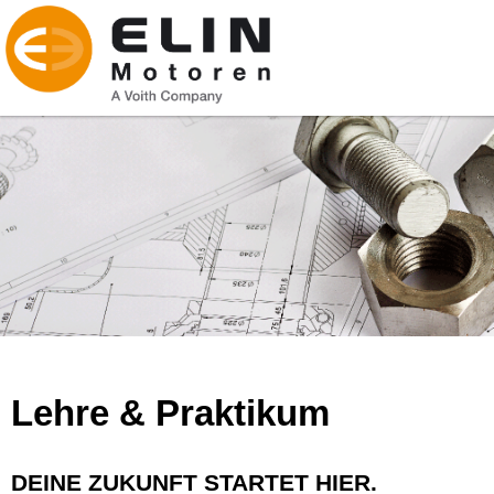
Lehre & Praktikum
DEINE ZUKUNFT STARTET HIER.