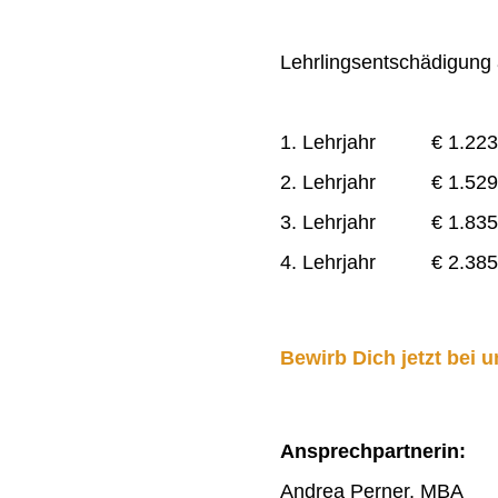
Lehrlingsentschädigung a
1. Lehrjahr € 1.223
2. Lehrjahr € 1.529
3. Lehrjahr € 1.835
4. Lehrjahr € 2.385
Bewirb Dich jetzt bei u
Ansprechpartnerin:
Andrea Perner, MBA