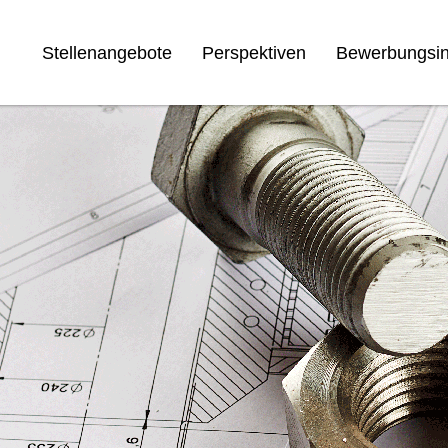
Stellenangebote
Perspektiven
Bewerbungsin