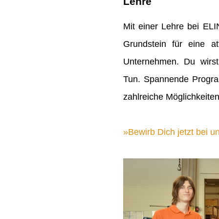
Lehre
Mit einer Lehre bei EL
Grundstein für eine att
Unternehmen. Du wirst
Tun. Spannende Progra
zahlreiche Möglichkeiten
Bewirb Dich jetzt bei un