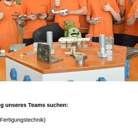
ng unseres Teams suchen:
Fertigungstechnik)