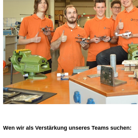
Wen wir als Verstärkung unseres Teams suchen: