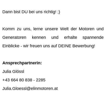
Dann bist DU bei uns richtig! ;)
Komm zu uns, lerne unsere Welt der Motoren und
Generatoren kennen und erhalte spannende
Einblicke - wir freuen uns auf DEINE Bewerbung!
Ansprechpartnerin:
Julia Glössl
+43 664 80 838 - 2285
Julia.Gloessl@elinmotoren.at