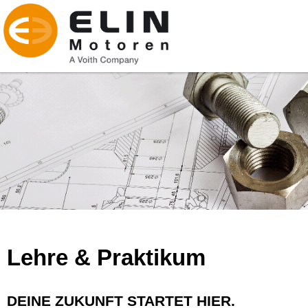
Lehre & Praktikum
DEINE ZUKUNFT STARTET HIER.