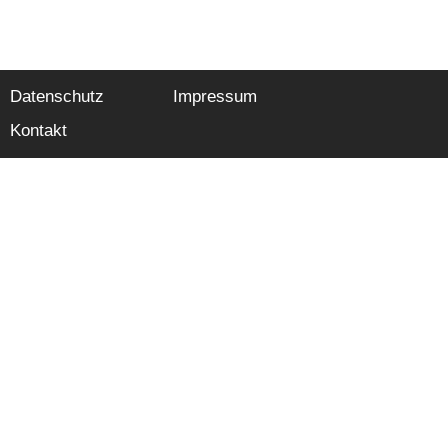
Datenschutz
Impressum
Kontakt