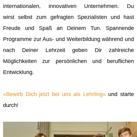
internationalen, innovativen Unternehmen. Du
wirst selbst zum gefragten Spezialisten und hast
Freude und Spaß an Deinem Tun. Spannende
Programme zur Aus- und Weiterbildung während und
nach Deiner Lehrzeit geben Dir zahlreiche
Möglichkeiten zur persönlichen und beruflichen
Entwicklung.
Bewirb Dich jetzt bei uns als Lehrling
und starte
durch!