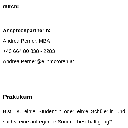
durch!
Ansprechpartnerin:
Andrea Perner, MBA
+43 664 80 838 - 2283
Andrea.Perner@elinmotoren.at
Praktikum
Bist DU ein:e Student:in oder ein:e Schüler:in und
suchst eine aufregende Sommerbeschäftigung?