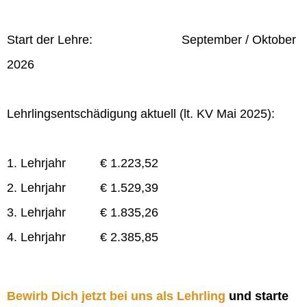
Start der Lehre: September / Oktober
2026
Lehrlingsentschädigung aktuell (lt. KV Mai 2025):
1. Lehrjahr € 1.223,52
2. Lehrjahr € 1.529,39
3. Lehrjahr € 1.835,26
4. Lehrjahr € 2.385,85
Bewirb Dich jetzt bei uns als Lehrling
und starte