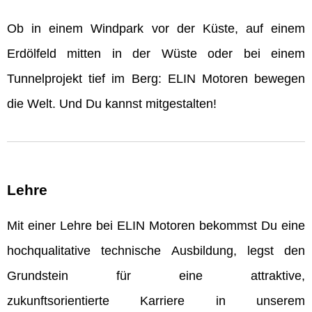
Ob in einem Windpark vor der Küste, auf einem
Erdölfeld mitten in der Wüste oder bei einem
Tunnelprojekt tief im Berg: ELIN Motoren bewegen
die Welt. Und Du kannst mitgestalten!
Lehre
Mit einer Lehre bei ELIN Motoren bekommst Du eine
hochqualitative technische Ausbildung, legst den
Grundstein für eine attraktive,
zukunftsorientierte Karriere in unserem