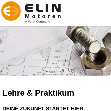
Lehre & Praktikum
DEINE ZUKUNFT STARTET HIER.