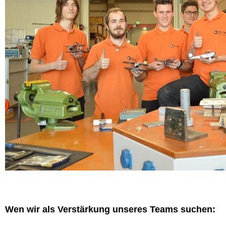
Wen wir als Verstärkung unseres Teams suchen: