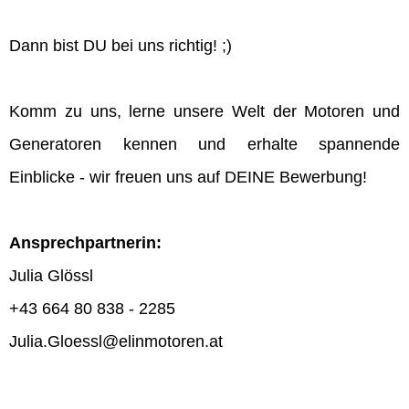
Dann bist DU bei uns richtig! ;)
Komm zu uns, lerne unsere Welt der Motoren und
Generatoren kennen und erhalte spannende
Einblicke - wir freuen uns auf DEINE Bewerbung!
Ansprechpartnerin:
Julia Glössl
+43 664 80 838 - 2285
Julia.Gloessl@elinmotoren.at