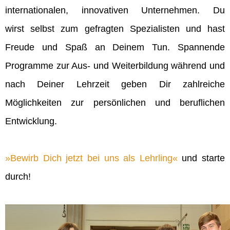
internationalen, innovativen Unternehmen. Du
wirst selbst zum gefragten Spezialisten und hast
Freude und Spaß an Deinem Tun. Spannende
Programme zur Aus- und Weiterbildung während und
nach Deiner Lehrzeit geben Dir zahlreiche
Möglichkeiten zur persönlichen und beruflichen
Entwicklung.
Bewirb Dich jetzt bei uns als Lehrling
und starte
durch!