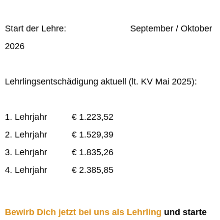
Start der Lehre: September / Oktober
2026
Lehrlingsentschädigung aktuell (lt. KV Mai 2025):
1. Lehrjahr € 1.223,52
2. Lehrjahr € 1.529,39
3. Lehrjahr € 1.835,26
4. Lehrjahr € 2.385,85
Bewirb Dich jetzt bei uns als Lehrling
und starte