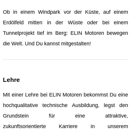
Ob in einem Windpark vor der Küste, auf einem
Erdölfeld mitten in der Wüste oder bei einem
Tunnelprojekt tief im Berg: ELIN Motoren bewegen
die Welt. Und Du kannst mitgestalten!
Lehre
Mit einer Lehre bei ELIN Motoren bekommst Du eine
hochqualitative technische Ausbildung, legst den
Grundstein für eine attraktive,
zukunftsorientierte Karriere in unserem