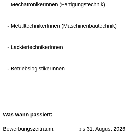
- MechatronikerInnen (Fertigungstechnik)
- MetalltechnikerInnen (Maschinenbautechnik)
- LackiertechnikerInnen
- BetriebslogistikerInnen
Was wann passiert:
Bewerbungszeitraum: bis 31. August 2026