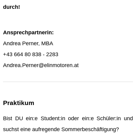
durch!
Ansprechpartnerin:
Andrea Perner, MBA
+43 664 80 838 - 2283
Andrea.Perner@elinmotoren.at
Praktikum
Bist DU ein:e Student:in oder ein:e Schüler:in und
suchst eine aufregende Sommerbeschäftigung?