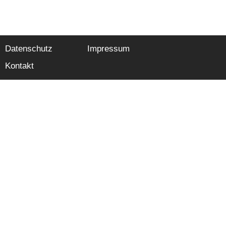
Datenschutz
Impressum
Kontakt