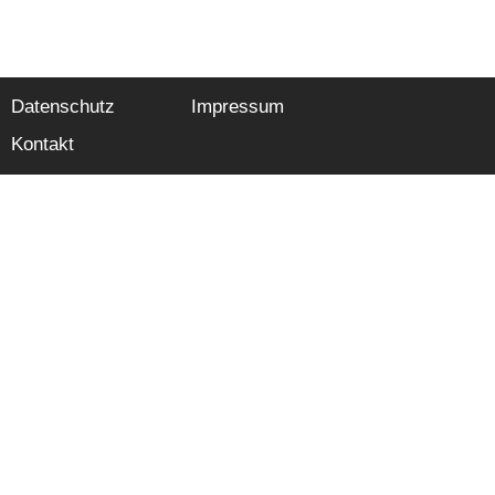
Datenschutz
Impressum
Kontakt