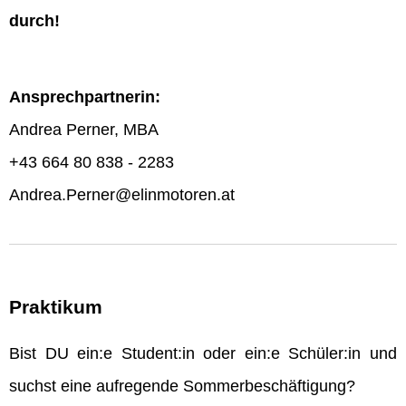
durch!
Ansprechpartnerin:
Andrea Perner, MBA
+43 664 80 838 - 2283
Andrea.Perner@elinmotoren.at
Praktikum
Bist DU ein:e Student:in oder ein:e Schüler:in und
suchst eine aufregende Sommerbeschäftigung?