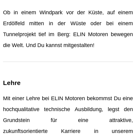
Ob in einem Windpark vor der Küste, auf einem
Erdölfeld mitten in der Wüste oder bei einem
Tunnelprojekt tief im Berg: ELIN Motoren bewegen
die Welt. Und Du kannst mitgestalten!
Lehre
Mit einer Lehre bei ELIN Motoren bekommst Du eine
hochqualitative technische Ausbildung, legst den
Grundstein für eine attraktive,
zukunftsorientierte Karriere in unserem