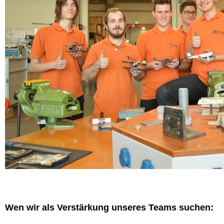
Wen wir als Verstärkung unseres Teams suchen: