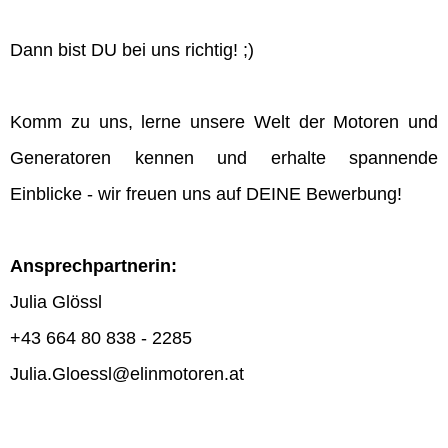
Dann bist DU bei uns richtig! ;)
Komm zu uns, lerne unsere Welt der Motoren und
Generatoren kennen und erhalte spannende
Einblicke - wir freuen uns auf DEINE Bewerbung!
Ansprechpartnerin:
Julia Glössl
+43 664 80 838 - 2285
Julia.Gloessl@elinmotoren.at