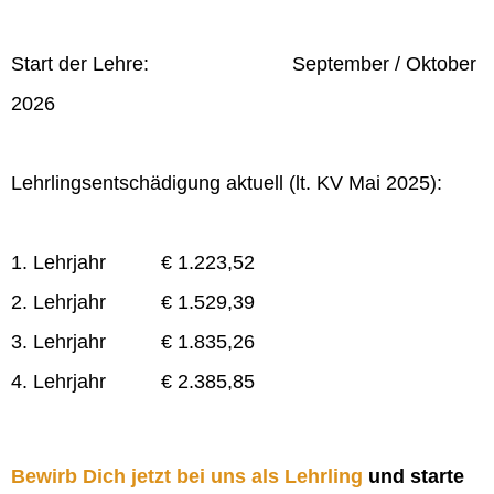
Start der Lehre: September / Oktober
2026
Lehrlingsentschädigung aktuell (lt. KV Mai 2025):
1. Lehrjahr € 1.223,52
2. Lehrjahr € 1.529,39
3. Lehrjahr € 1.835,26
4. Lehrjahr € 2.385,85
Bewirb Dich jetzt bei uns als Lehrling
und starte