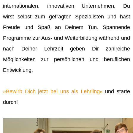
internationalen, innovativen Unternehmen. Du
wirst selbst zum gefragten Spezialisten und hast
Freude und Spaß an Deinem Tun. Spannende
Programme zur Aus- und Weiterbildung während und
nach Deiner Lehrzeit geben Dir zahlreiche
Möglichkeiten zur persönlichen und beruflichen
Entwicklung.
Bewirb Dich jetzt bei uns als Lehrling
und starte
durch!