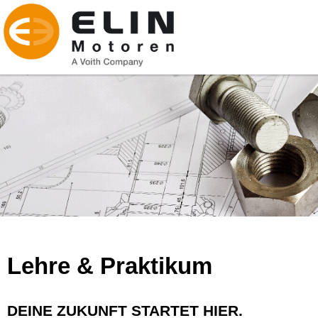
Lehre & Praktikum
DEINE ZUKUNFT STARTET HIER.