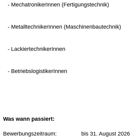
- MechatronikerInnen (Fertigungstechnik)
- MetalltechnikerInnen (Maschinenbautechnik)
- LackiertechnikerInnen
- BetriebslogistikerInnen
Was wann passiert:
Bewerbungszeitraum: bis 31. August 2026