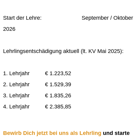
Start der Lehre: September / Oktober
2026
Lehrlingsentschädigung aktuell (lt. KV Mai 2025):
1. Lehrjahr € 1.223,52
2. Lehrjahr € 1.529,39
3. Lehrjahr € 1.835,26
4. Lehrjahr € 2.385,85
Bewirb Dich jetzt bei uns als Lehrling
und starte