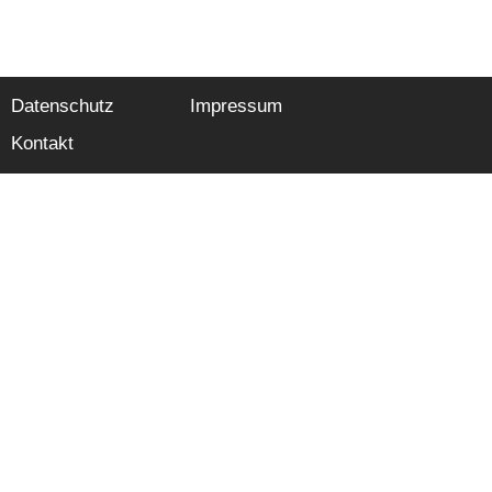
Datenschutz
Impressum
Kontakt