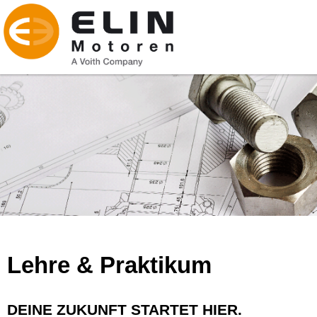
Lehre & Praktikum
DEINE ZUKUNFT STARTET HIER.