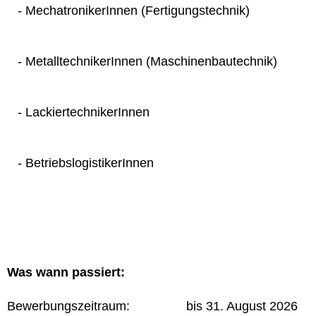
- MechatronikerInnen (Fertigungstechnik)
- MetalltechnikerInnen (Maschinenbautechnik)
- LackiertechnikerInnen
- BetriebslogistikerInnen
Was wann passiert:
Bewerbungszeitraum: bis 31. August 2026