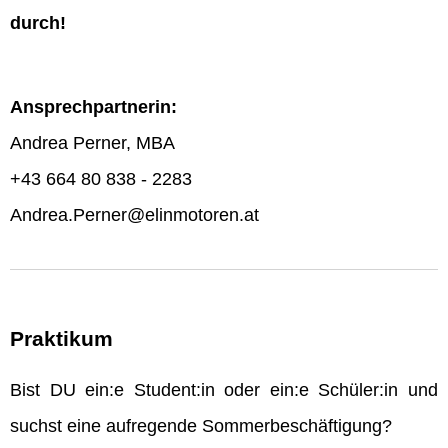
durch!
Ansprechpartnerin:
Andrea Perner, MBA
+43 664 80 838 - 2283
Andrea.Perner@elinmotoren.at
Praktikum
Bist DU ein:e Student:in oder ein:e Schüler:in und
suchst eine aufregende Sommerbeschäftigung?