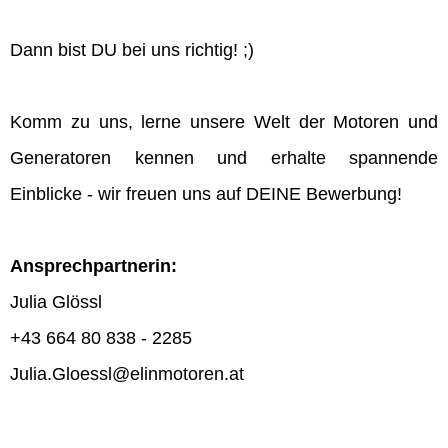
Dann bist DU bei uns richtig! ;)
Komm zu uns, lerne unsere Welt der Motoren und
Generatoren kennen und erhalte spannende
Einblicke - wir freuen uns auf DEINE Bewerbung!
Ansprechpartnerin:
Julia Glössl
+43 664 80 838 - 2285
Julia.Gloessl@elinmotoren.at