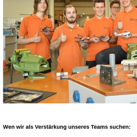
Wen wir als Verstärkung unseres Teams suchen: