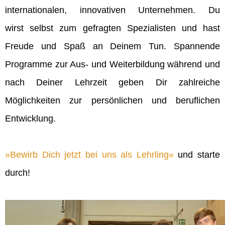
internationalen, innovativen Unternehmen. Du
wirst selbst zum gefragten Spezialisten und hast
Freude und Spaß an Deinem Tun. Spannende
Programme zur Aus- und Weiterbildung während und
nach Deiner Lehrzeit geben Dir zahlreiche
Möglichkeiten zur persönlichen und beruflichen
Entwicklung.
Bewirb Dich jetzt bei uns als Lehrling
und starte
durch!