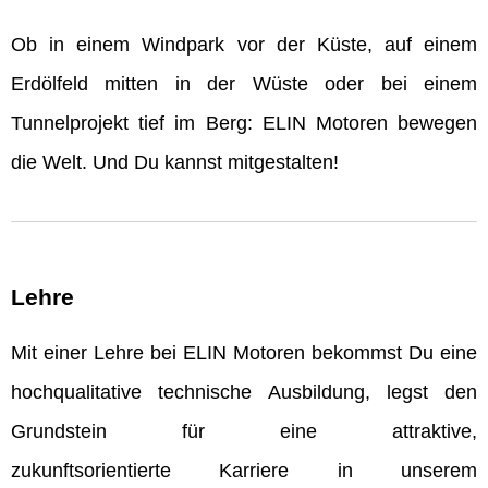
Ob in einem Windpark vor der Küste, auf einem
Erdölfeld mitten in der Wüste oder bei einem
Tunnelprojekt tief im Berg: ELIN Motoren bewegen
die Welt. Und Du kannst mitgestalten!
Lehre
Mit einer Lehre bei ELIN Motoren bekommst Du eine
hochqualitative technische Ausbildung, legst den
Grundstein für eine attraktive,
zukunftsorientierte Karriere in unserem