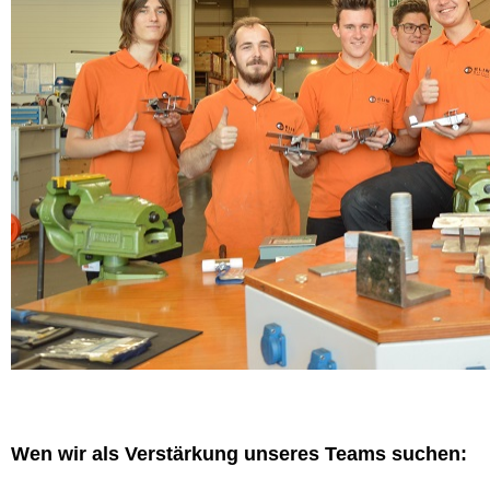
Wen wir als Verstärkung unseres Teams suchen: