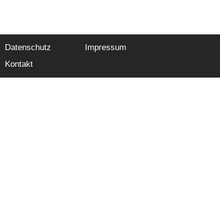
Datenschutz
Impressum
Kontakt