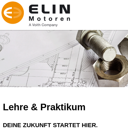
Lehre & Praktikum
DEINE ZUKUNFT STARTET HIER.