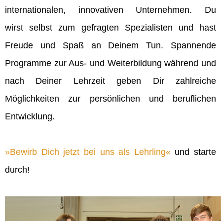
internationalen, innovativen Unternehmen. Du
wirst selbst zum gefragten Spezialisten und hast
Freude und Spaß an Deinem Tun. Spannende
Programme zur Aus- und Weiterbildung während und
nach Deiner Lehrzeit geben Dir zahlreiche
Möglichkeiten zur persönlichen und beruflichen
Entwicklung.
Bewirb Dich jetzt bei uns als Lehrling
und starte
durch!