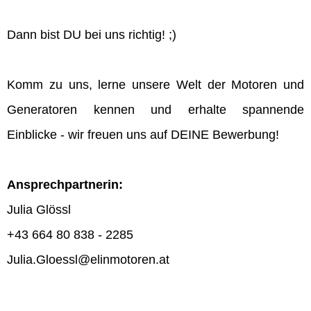
Dann bist DU bei uns richtig! ;)
Komm zu uns, lerne unsere Welt der Motoren und
Generatoren kennen und erhalte spannende
Einblicke - wir freuen uns auf DEINE Bewerbung!
Ansprechpartnerin:
Julia Glössl
+43 664 80 838 - 2285
Julia.Gloessl@elinmotoren.at