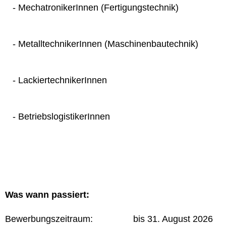
- MechatronikerInnen (Fertigungstechnik)
- MetalltechnikerInnen (Maschinenbautechnik)
- LackiertechnikerInnen
- BetriebslogistikerInnen
Was wann passiert:
Bewerbungszeitraum: bis 31. August 2026