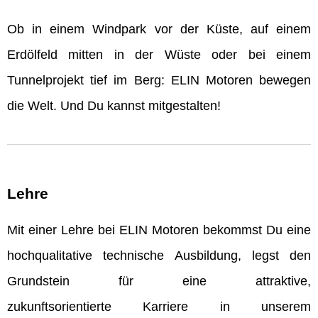
Ob in einem Windpark vor der Küste, auf einem
Erdölfeld mitten in der Wüste oder bei einem
Tunnelprojekt tief im Berg: ELIN Motoren bewegen
die Welt. Und Du kannst mitgestalten!
Lehre
Mit einer Lehre bei ELIN Motoren bekommst Du eine
hochqualitative technische Ausbildung, legst den
Grundstein für eine attraktive,
zukunftsorientierte Karriere in unserem