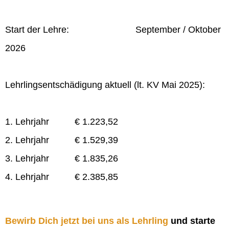
Start der Lehre: September / Oktober
2026
Lehrlingsentschädigung aktuell (lt. KV Mai 2025):
1. Lehrjahr € 1.223,52
2. Lehrjahr € 1.529,39
3. Lehrjahr € 1.835,26
4. Lehrjahr € 2.385,85
Bewirb Dich jetzt bei uns als Lehrling
und starte