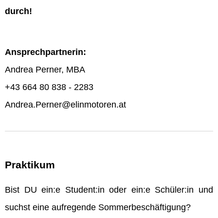
durch!
Ansprechpartnerin:
Andrea Perner, MBA
+43 664 80 838 - 2283
Andrea.Perner@elinmotoren.at
Praktikum
Bist DU ein:e Student:in oder ein:e Schüler:in und
suchst eine aufregende Sommerbeschäftigung?