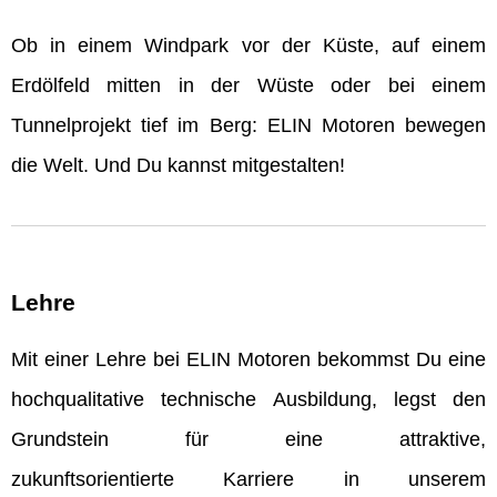
Ob in einem Windpark vor der Küste, auf einem
Erdölfeld mitten in der Wüste oder bei einem
Tunnelprojekt tief im Berg: ELIN Motoren bewegen
die Welt. Und Du kannst mitgestalten!
Lehre
Mit einer Lehre bei ELIN Motoren bekommst Du eine
hochqualitative technische Ausbildung, legst den
Grundstein für eine attraktive,
zukunftsorientierte Karriere in unserem