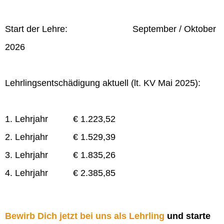
Start der Lehre: September / Oktober
2026
Lehrlingsentschädigung aktuell (lt. KV Mai 2025):
1. Lehrjahr € 1.223,52
2. Lehrjahr € 1.529,39
3. Lehrjahr € 1.835,26
4. Lehrjahr € 2.385,85
Bewirb Dich jetzt bei uns als Lehrling
und starte