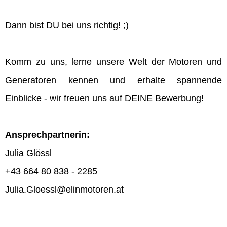
Dann bist DU bei uns richtig! ;)
Komm zu uns, lerne unsere Welt der Motoren und
Generatoren kennen und erhalte spannende
Einblicke - wir freuen uns auf DEINE Bewerbung!
Ansprechpartnerin:
Julia Glössl
+43 664 80 838 - 2285
Julia.Gloessl@elinmotoren.at