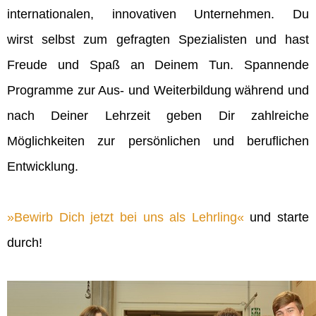
internationalen, innovativen Unternehmen. Du
wirst selbst zum gefragten Spezialisten und hast
Freude und Spaß an Deinem Tun. Spannende
Programme zur Aus- und Weiterbildung während und
nach Deiner Lehrzeit geben Dir zahlreiche
Möglichkeiten zur persönlichen und beruflichen
Entwicklung.
Bewirb Dich jetzt bei uns als Lehrling
und starte
durch!