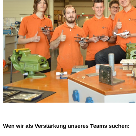
Wen wir als Verstärkung unseres Teams suchen: