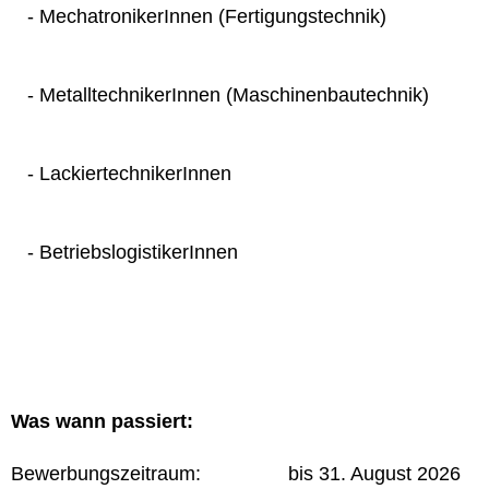
- MechatronikerInnen (Fertigungstechnik)
- MetalltechnikerInnen (Maschinenbautechnik)
- LackiertechnikerInnen
- BetriebslogistikerInnen
Was wann passiert:
Bewerbungszeitraum: bis 31. August 2026