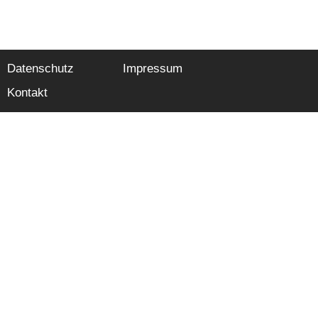
Datenschutz
Impressum
Kontakt