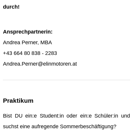
durch!
Ansprechpartnerin:
Andrea Perner, MBA
+43 664 80 838 - 2283
Andrea.Perner@elinmotoren.at
Praktikum
Bist DU ein:e Student:in oder ein:e Schüler:in und
suchst eine aufregende Sommerbeschäftigung?