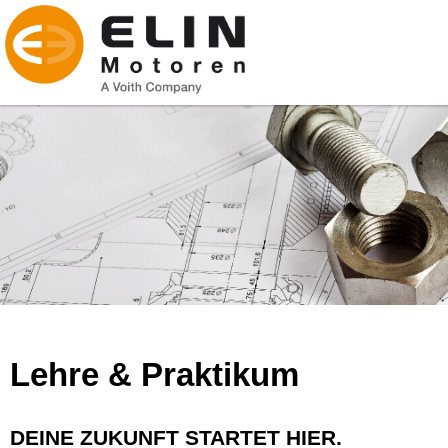
Lehre & Praktikum
DEINE ZUKUNFT STARTET HIER.