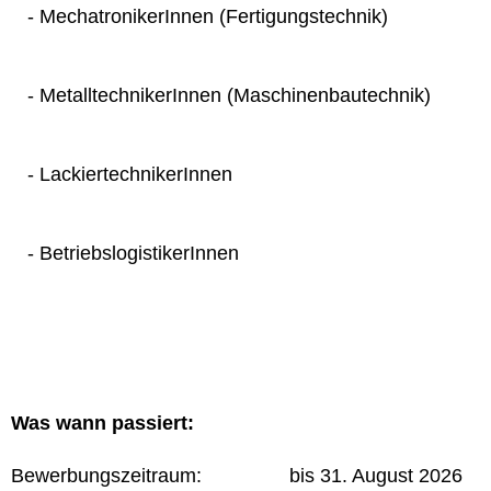
- MechatronikerInnen (Fertigungstechnik)
- MetalltechnikerInnen (Maschinenbautechnik)
- LackiertechnikerInnen
- BetriebslogistikerInnen
Was wann passiert:
Bewerbungszeitraum: bis 31. August 2026