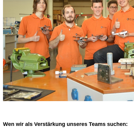
Wen wir als Verstärkung unseres Teams suchen: