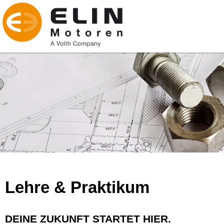
Lehre & Praktikum
DEINE ZUKUNFT STARTET HIER.