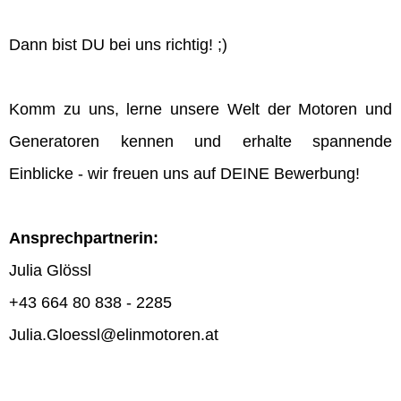
Dann bist DU bei uns richtig! ;)
Komm zu uns, lerne unsere Welt der Motoren und
Generatoren kennen und erhalte spannende
Einblicke - wir freuen uns auf DEINE Bewerbung!
Ansprechpartnerin:
Julia Glössl
+43 664 80 838 - 2285
Julia.Gloessl@elinmotoren.at