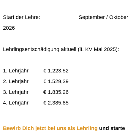
Start der Lehre: September / Oktober
2026
Lehrlingsentschädigung aktuell (lt. KV Mai 2025):
1. Lehrjahr € 1.223,52
2. Lehrjahr € 1.529,39
3. Lehrjahr € 1.835,26
4. Lehrjahr € 2.385,85
Bewirb Dich jetzt bei uns als Lehrling
und starte