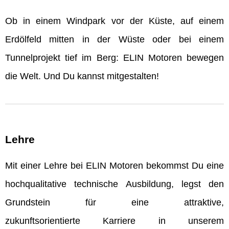
Ob in einem Windpark vor der Küste, auf einem
Erdölfeld mitten in der Wüste oder bei einem
Tunnelprojekt tief im Berg: ELIN Motoren bewegen
die Welt. Und Du kannst mitgestalten!
Lehre
Mit einer Lehre bei ELIN Motoren bekommst Du eine
hochqualitative technische Ausbildung, legst den
Grundstein für eine attraktive,
zukunftsorientierte Karriere in unserem