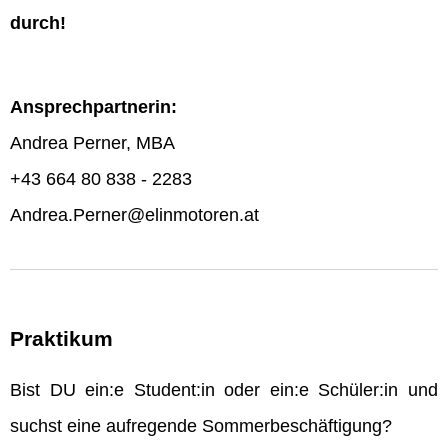
durch!
Ansprechpartnerin:
Andrea Perner, MBA
+43 664 80 838 - 2283
Andrea.Perner@elinmotoren.at
Praktikum
Bist DU ein:e Student:in oder ein:e Schüler:in und
suchst eine aufregende Sommerbeschäftigung?