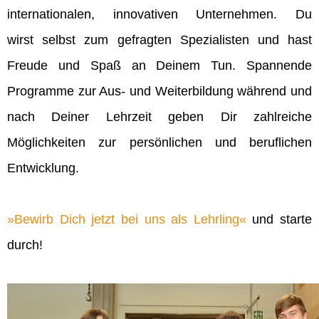
internationalen, innovativen Unternehmen. Du
wirst selbst zum gefragten Spezialisten und hast
Freude und Spaß an Deinem Tun. Spannende
Programme zur Aus- und Weiterbildung während und
nach Deiner Lehrzeit geben Dir zahlreiche
Möglichkeiten zur persönlichen und beruflichen
Entwicklung.
Bewirb Dich jetzt bei uns als Lehrling
und starte
durch!