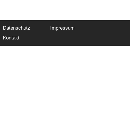
Datenschutz
Impressum
Kontakt