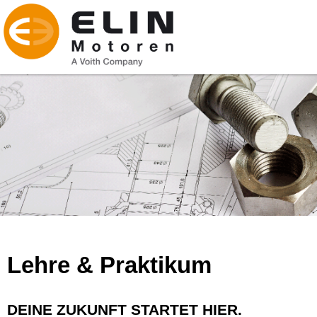
Lehre & Praktikum
DEINE ZUKUNFT STARTET HIER.