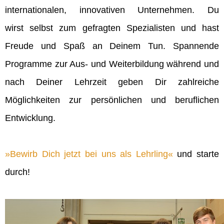
internationalen, innovativen Unternehmen. Du
wirst selbst zum gefragten Spezialisten und hast
Freude und Spaß an Deinem Tun. Spannende
Programme zur Aus- und Weiterbildung während und
nach Deiner Lehrzeit geben Dir zahlreiche
Möglichkeiten zur persönlichen und beruflichen
Entwicklung.
Bewirb Dich jetzt bei uns als Lehrling
und starte
durch!