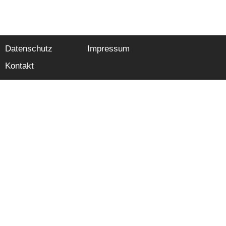
Datenschutz
Impressum
Kontakt