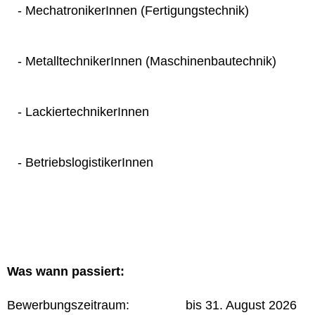
- MechatronikerInnen (Fertigungstechnik)
- MetalltechnikerInnen (Maschinenbautechnik)
- LackiertechnikerInnen
- BetriebslogistikerInnen
Was wann passiert:
Bewerbungszeitraum: bis 31. August 2026