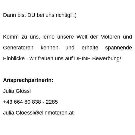
Dann bist DU bei uns richtig! ;)
Komm zu uns, lerne unsere Welt der Motoren und
Generatoren kennen und erhalte spannende
Einblicke - wir freuen uns auf DEINE Bewerbung!
Ansprechpartnerin:
Julia Glössl
+43 664 80 838 - 2285
Julia.Gloessl@elinmotoren.at