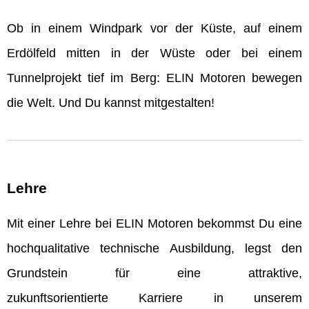
Ob in einem Windpark vor der Küste, auf einem
Erdölfeld mitten in der Wüste oder bei einem
Tunnelprojekt tief im Berg: ELIN Motoren bewegen
die Welt. Und Du kannst mitgestalten!
Lehre
Mit einer Lehre bei ELIN Motoren bekommst Du eine
hochqualitative technische Ausbildung, legst den
Grundstein für eine attraktive,
zukunftsorientierte Karriere in unserem