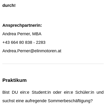
durch!
Ansprechpartnerin:
Andrea Perner, MBA
+43 664 80 838 - 2283
Andrea.Perner@elinmotoren.at
Praktikum
Bist DU ein:e Student:in oder ein:e Schüler:in und
suchst eine aufregende Sommerbeschäftigung?