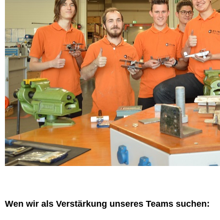
Wen wir als Verstärkung unseres Teams suchen: