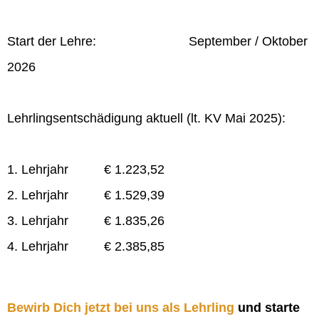
Start der Lehre: September / Oktober
2026
Lehrlingsentschädigung aktuell (lt. KV Mai 2025):
1. Lehrjahr € 1.223,52
2. Lehrjahr € 1.529,39
3. Lehrjahr € 1.835,26
4. Lehrjahr € 2.385,85
Bewirb Dich jetzt bei uns als Lehrling
und starte