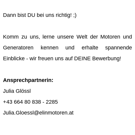
Dann bist DU bei uns richtig! ;)
Komm zu uns, lerne unsere Welt der Motoren und
Generatoren kennen und erhalte spannende
Einblicke - wir freuen uns auf DEINE Bewerbung!
Ansprechpartnerin:
Julia Glössl
+43 664 80 838 - 2285
Julia.Gloessl@elinmotoren.at