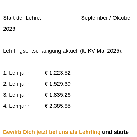
Start der Lehre: September / Oktober
2026
Lehrlingsentschädigung aktuell (lt. KV Mai 2025):
1. Lehrjahr € 1.223,52
2. Lehrjahr € 1.529,39
3. Lehrjahr € 1.835,26
4. Lehrjahr € 2.385,85
Bewirb Dich jetzt bei uns als Lehrling
und starte