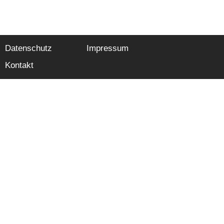
Datenschutz
Impressum
Kontakt