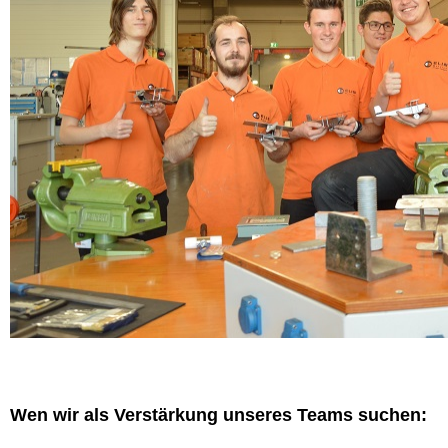
Wen wir als Verstärkung unseres Teams suchen: