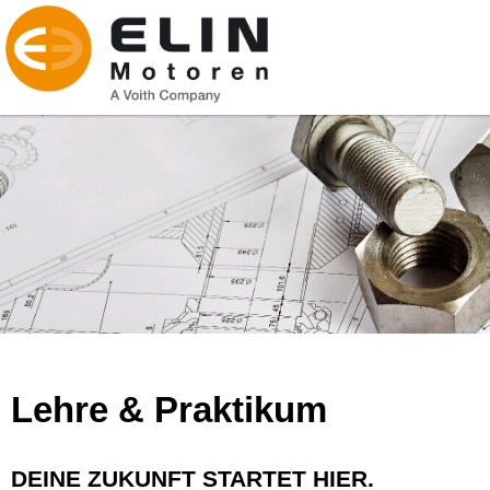
Lehre & Praktikum
DEINE ZUKUNFT STARTET HIER.