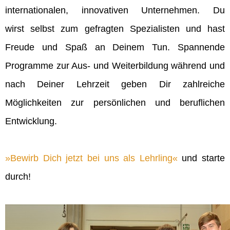
internationalen, innovativen Unternehmen. Du
wirst selbst zum gefragten Spezialisten und hast
Freude und Spaß an Deinem Tun. Spannende
Programme zur Aus- und Weiterbildung während und
nach Deiner Lehrzeit geben Dir zahlreiche
Möglichkeiten zur persönlichen und beruflichen
Entwicklung.
Bewirb Dich jetzt bei uns als Lehrling
und starte
durch!