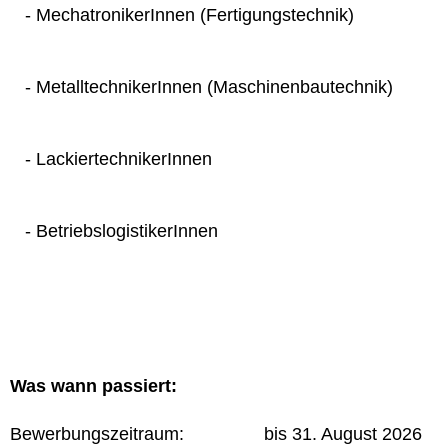
- MechatronikerInnen (Fertigungstechnik)
- MetalltechnikerInnen (Maschinenbautechnik)
- LackiertechnikerInnen
- BetriebslogistikerInnen
Was wann passiert:
Bewerbungszeitraum: bis 31. August 2026