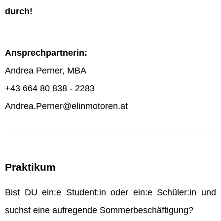
durch!
Ansprechpartnerin:
Andrea Perner, MBA
+43 664 80 838 - 2283
Andrea.Perner@elinmotoren.at
Praktikum
Bist DU ein:e Student:in oder ein:e Schüler:in und
suchst eine aufregende Sommerbeschäftigung?