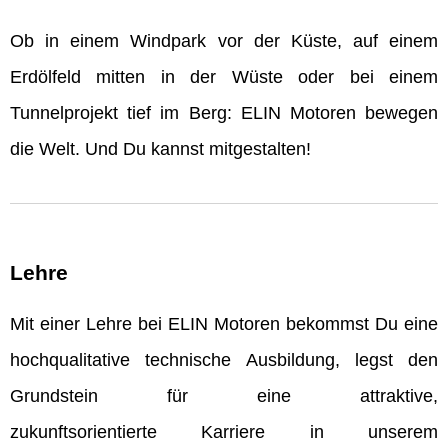
Ob in einem Windpark vor der Küste, auf einem
Erdölfeld mitten in der Wüste oder bei einem
Tunnelprojekt tief im Berg: ELIN Motoren bewegen
die Welt. Und Du kannst mitgestalten!
Lehre
Mit einer Lehre bei ELIN Motoren bekommst Du eine
hochqualitative technische Ausbildung, legst den
Grundstein für eine attraktive,
zukunftsorientierte Karriere in unserem